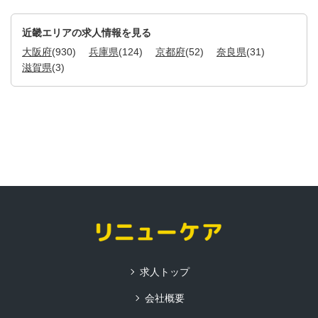
近畿エリアの求人情報を見る
大阪府
(930)
兵庫県
(124)
京都府
(52)
奈良県
(31)
滋賀県
(3)
求人トップ
会社概要