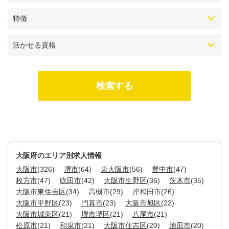
特徴
活かせる資格
大阪府のエリア別求人情報
大阪市
(326)
堺市
(64)
東大阪市
(56)
豊中市
(47)
枚方市
(47)
吹田市
(42)
大阪市生野区
(36)
茨木市
(35)
大阪市東住吉区
(34)
高槻市
(29)
岸和田市
(26)
大阪市平野区
(23)
門真市
(23)
大阪市旭区
(22)
大阪市城東区
(21)
堺市堺区
(21)
八尾市
(21)
松原市
(21)
和泉市
(21)
大阪市住吉区
(20)
池田市
(20)