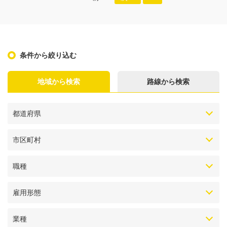
条件から絞り込む
地域から検索
路線から検索
都道府県
市区町村
職種
雇用形態
業種