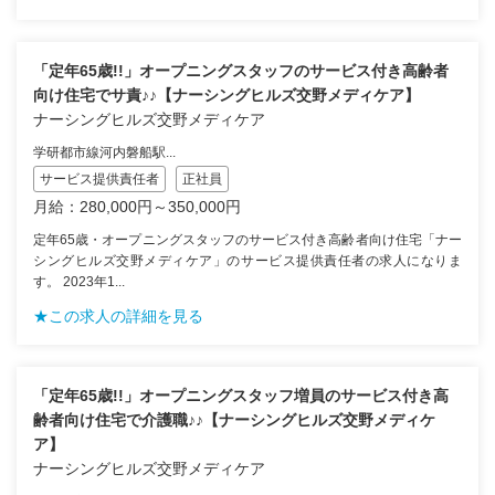
「定年65歳!!」オープニングスタッフのサービス付き高齢者
向け住宅でサ責♪♪【ナーシングヒルズ交野メディケア】
ナーシングヒルズ交野メディケア
学研都市線河内磐船駅...
サービス提供責任者
正社員
月給：280,000円～350,000円
定年65歳・オープニングスタッフのサービス付き高齢者向け住宅「ナー
シングヒルズ交野メディケア」のサービス提供責任者の求人になりま
す。 2023年1...
★この求人の詳細を見る
「定年65歳!!」オープニングスタッフ増員のサービス付き高
齢者向け住宅で介護職♪♪【ナーシングヒルズ交野メディケ
ア】
ナーシングヒルズ交野メディケア