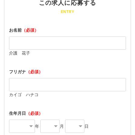
この求人に応募する
ENTRY
お名前
（必須）
介護 花子
フリガナ
（必須）
カイゴ ハナコ
生年月日
（必須）
年
月
日