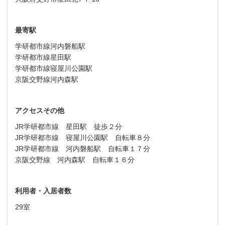
最寄駅
学研都市線河内磐船駅
学研都市線星田駅
学研都市線寝屋川公園駅
京阪交野線河内森駅
アクセスその他
JR学研都市線 星田駅 徒歩２分
JR学研都市線 寝屋川公園駅 自転車８分
JR学研都市線 河内磐船駅 自転車１７分
京阪交野線 河内森駅 自転車１６分
利用者・入居者数
29室