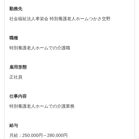
勤務先
社会福祉法人孝栄会 特別養護老人ホームつかさ交野
職種
特別養護老人ホームでの介護職
雇用形態
正社員
仕事内容
特別養護老人ホームでの介護業務
給与
月給：250,000円～280,000円