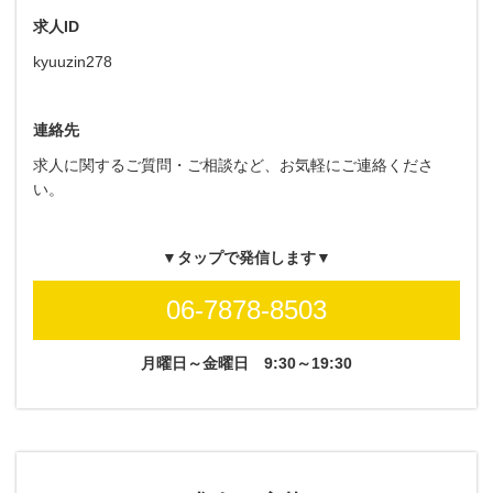
求人ID
kyuuzin278
連絡先
求人に関するご質問・ご相談など、お気軽にご連絡くださ
い。
▼タップで発信します▼
06-7878-8503
月曜日～金曜日
9:30～19:30