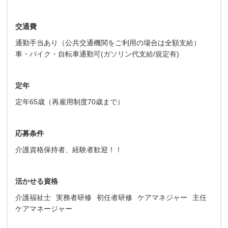
交通費
通勤手当あり（公共交通機関をご利用の場合は全額支給）
車・バイク・自転車通勤可(ガソリン代支給/規定有)
定年
定年65歳（再雇用制度70歳まで）
応募条件
介護資格保持者、経験者歓迎！！
活かせる資格
介護福祉士
実務者研修
初任者研修
ケアマネジャー
主任
ケアマネージャー