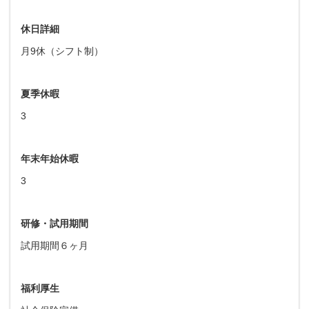
休日詳細
月9休（シフト制）
夏季休暇
3
年末年始休暇
3
研修・試用期間
試用期間６ヶ月
福利厚生