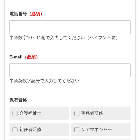
電話番号
（必須）
半角数字10～11桁で入力してください（ハイフン不要）
E-mail
（必須）
半角英数字記号で入力してください
保有資格
介護福祉士
実務者研修
初任者研修
ケアマネジャー