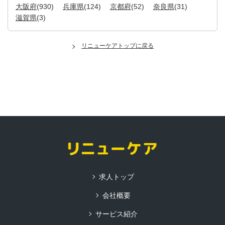
大阪府
(930)
兵庫県
(124)
京都府
(52)
奈良県
(31)
滋賀県
(3)
リニューケアトップに戻る
求人トップ
会社概要
サービス紹介