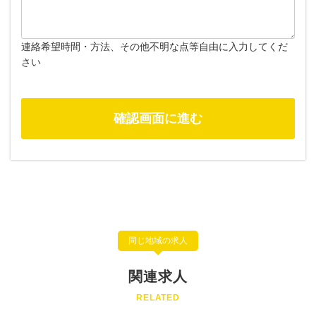
連絡希望時間・方法、その他不明な点等自由に入力してくだ
さい
同じ地域の求人
関連求人
RELATED