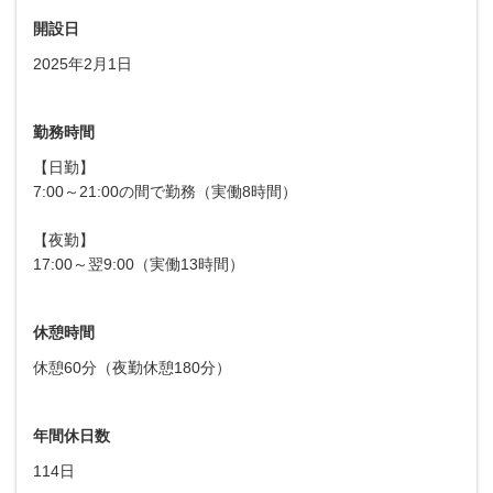
開設日
2025年2月1日
勤務時間
【日勤】
7:00～21:00の間で勤務（実働8時間）
【夜勤】
17:00～翌9:00（実働13時間）
休憩時間
休憩60分（夜勤休憩180分）
年間休日数
114日