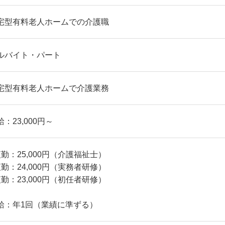
宅型有料老人ホームでの介護職
ルバイト・パート
宅型有料老人ホームで介護業務
給：23,000円～
夜勤：25,000円（介護福祉士）
夜勤：24,000円（実務者研修）
夜勤：23,000円（初任者研修）
給：年1回（業績に準ずる）