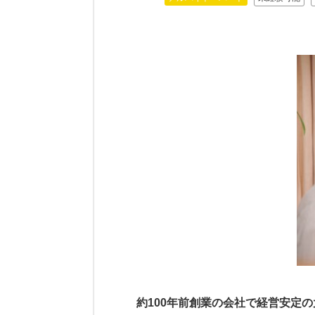
約100年前創業の会社で経営安定