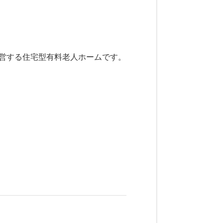
が運営する住宅型有料老人ホームです。