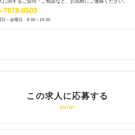
人に関するご質問・ご相談など、お気軽にご連絡ください。
6-7878-8503
曜日～金曜日
9:30～19:30
この求人に応募する
ENTRY