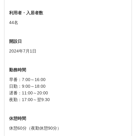
利用者・入居者数
44名
開設日
2024年7月1日
勤務時間
早番：7:00～16:00
日勤：9:00～18:00
遅番：11:00～20:00
夜勤：17:00～翌9:30
休憩時間
休憩60分（夜勤休憩90分）