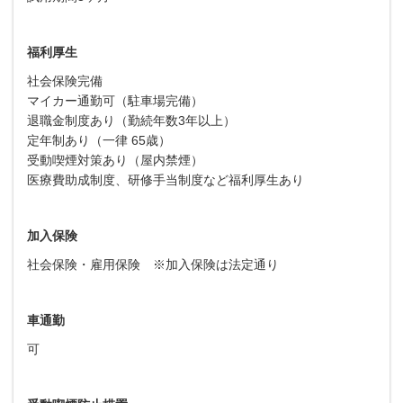
福利厚生
社会保険完備
マイカー通勤可（駐車場完備）
退職金制度あり（勤続年数3年以上）
定年制あり（一律 65歳）
受動喫煙対策あり（屋内禁煙）
医療費助成制度、研修手当制度など福利厚生あり
加入保険
社会保険・雇用保険 ※加入保険は法定通り
車通勤
可