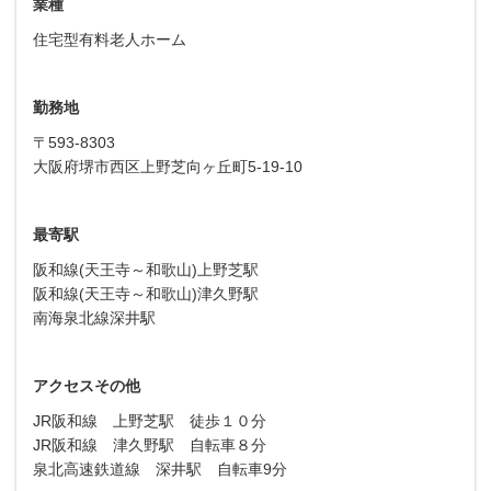
業種
住宅型有料老人ホーム
勤務地
〒593-8303
大阪府堺市西区上野芝向ヶ丘町5-19-10
最寄駅
阪和線(天王寺～和歌山)上野芝駅
阪和線(天王寺～和歌山)津久野駅
南海泉北線深井駅
アクセスその他
JR阪和線 上野芝駅 徒歩１０分
JR阪和線 津久野駅 自転車８分
泉北高速鉄道線 深井駅 自転車9分