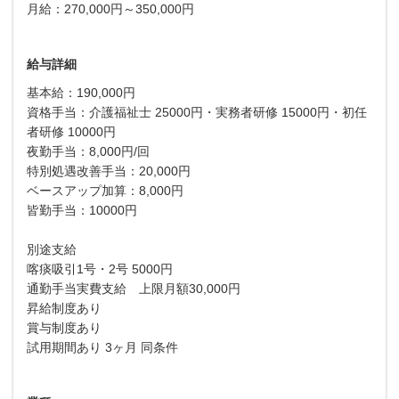
月給：270,000円～350,000円
給与詳細
基本給：190,000円
資格手当：介護福祉士 25000円・実務者研修 15000円・初任
者研修 10000円
夜勤手当：8,000円/回
特別処遇改善手当：20,000円
ベースアップ加算：8,000円
皆勤手当：10000円
別途支給
喀痰吸引1号・2号 5000円
通勤手当実費支給 上限月額30,000円
昇給制度あり
賞与制度あり
試用期間あり 3ヶ月 同条件