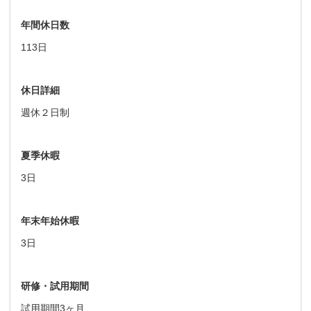
年間休日数
113日
休日詳細
週休２日制
夏季休暇
3日
年末年始休暇
3日
研修・試用期間
試用期間3ヶ月