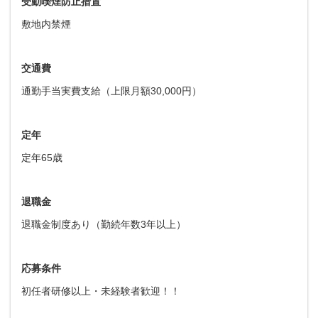
受動喫煙防止措置
敷地内禁煙
交通費
通勤手当実費支給（上限月額30,000円）
定年
定年65歳
退職金
退職金制度あり（勤続年数3年以上）
応募条件
初任者研修以上・未経験者歓迎！！