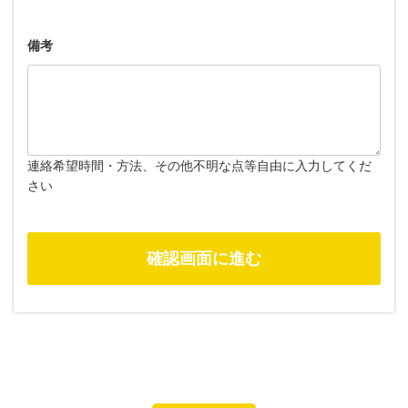
備考
連絡希望時間・方法、その他不明な点等自由に入力してくだ
さい