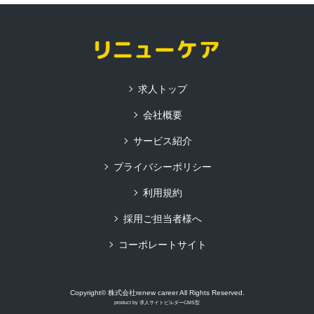
求人トップ
会社概要
サービス紹介
プライバシーポリシー
利用規約
採用ご担当者様へ
コーポレートサイト
Copyright© 株式会社renew career All Rights Reserved.
product by
求人サイトビルダーCMS型