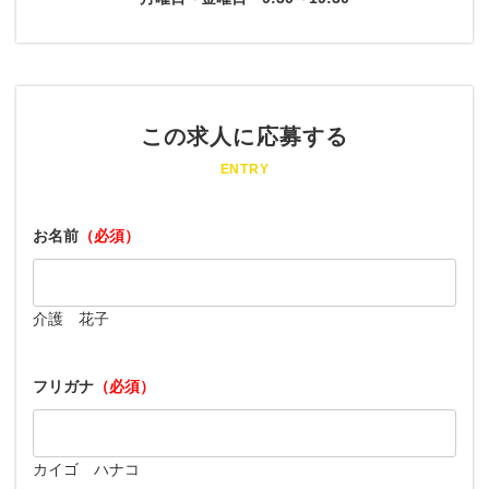
この求人に応募する
ENTRY
お名前
（必須）
介護 花子
フリガナ
（必須）
カイゴ ハナコ