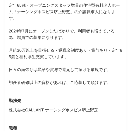
定年65歳・オープニングスタッフ増員の住宅型有料老人ホー
ム「ナーシングホスピス堺上野芝」の介護職求人になりま
す。
2024年7月にオープンしたばかりで、利用者も増えている
為、増員での募集になります。
月給30万以上を目指せる・退職金制度あり・賞与あり・定年6
5歳と福利厚生充実しています。
日々の頑張りは昇給や賞与で還元して頂ける環境です。
初任者研修以上の資格があれば、ご応募して頂けます。
勤務先
株式会社GALLANT ナーシングホスピス堺上野芝
職種