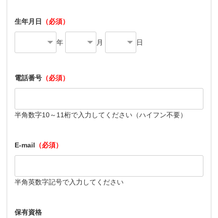
生年月日
（必須）
年
月
日
電話番号
（必須）
半角数字10～11桁で入力してください（ハイフン不要）
E-mail
（必須）
半角英数字記号で入力してください
保有資格