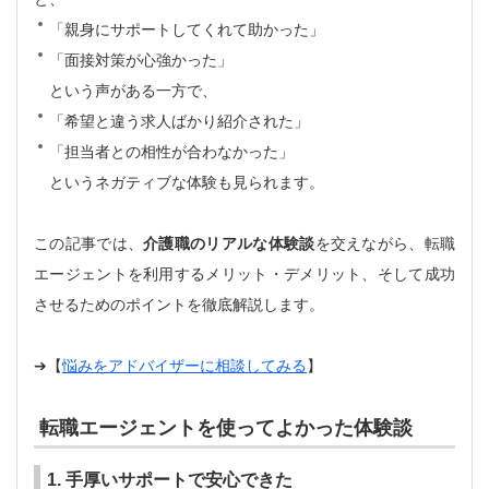
「親身にサポートしてくれて助かった」
「面接対策が心強かった」
という声がある一方で、
「希望と違う求人ばかり紹介された」
「担当者との相性が合わなかった」
というネガティブな体験も見られます。
この記事では、
介護職のリアルな体験談
を交えながら、転職
エージェントを利用するメリット・デメリット、そして成功
させるためのポイントを徹底解説します。
➔【
悩みをアドバイザーに相談してみる
】
転職エージェントを使ってよかった体験談
1. 手厚いサポートで安心できた