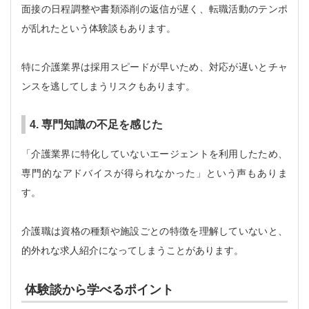
面接の日程調整や書類添削の返信が遅く、転職活動のテンポ
が乱れたという体験談もあります。
特に介護業界は採用スピードが早いため、対応が遅いとチャ
ンスを逃してしまうリスクもあります。
4. 専門知識の不足を感じた
「介護業界に特化していないエージェントを利用したため、
専門的なアドバイスが得られなかった」という声もありま
す。
介護職は資格の種類や施設ごとの特徴を理解していないと、
的外れな求人紹介になってしまうことがあります。
体験談から学べるポイント