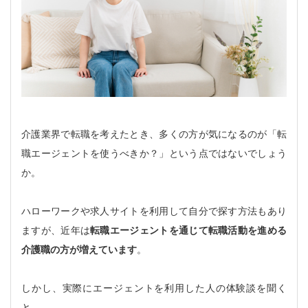
介護業界で転職を考えたとき、多くの方が気になるのが「転
職エージェントを使うべきか？」という点ではないでしょう
か。
ハローワークや求人サイトを利用して自分で探す方法もあり
ますが、近年は
転職エージェントを通じて転職活動を進める
介護職の方が増えています
。
しかし、実際にエージェントを利用した人の体験談を聞く
と、