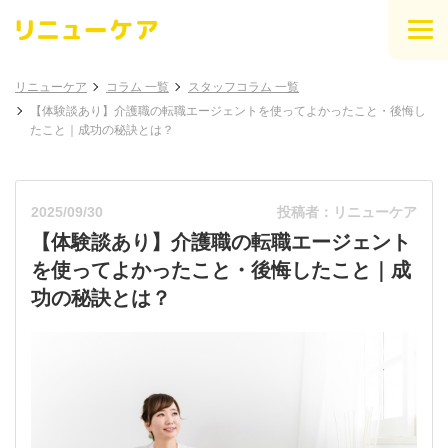
リニューケア
コラム 一覧
スタッフコラム 一覧
【体験談あり】介護職の転職エージェントを使ってよかったこと・後悔し
たこと｜成功の秘訣とは？
2025/09/30
投稿者：リニューケア
【体験談あり】介護職の転職エージェント
を使ってよかったこと・後悔したこと｜成
功の秘訣とは？