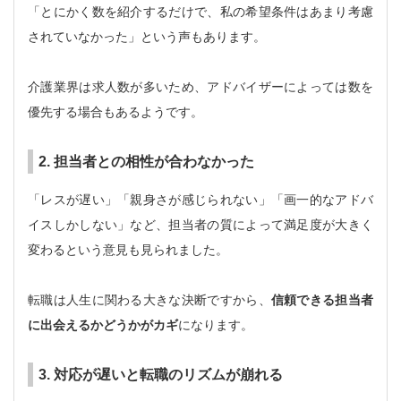
「とにかく数を紹介するだけで、私の希望条件はあまり考慮
されていなかった」という声もあります。
介護業界は求人数が多いため、アドバイザーによっては数を
優先する場合もあるようです。
2. 担当者との相性が合わなかった
「レスが遅い」「親身さが感じられない」「画一的なアドバ
イスしかしない」など、担当者の質によって満足度が大きく
変わるという意見も見られました。
転職は人生に関わる大きな決断ですから、
信頼できる担当者
に出会えるかどうかがカギ
になります。
3. 対応が遅いと転職のリズムが崩れる