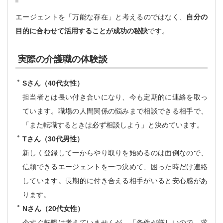
エージェントを「万能な存在」と考えるのではなく、
自分の
目的に合わせて活用することが成功の秘訣
です。
実際の介護職の体験談
Sさん（40代女性）
担当者とは長い付き合いになり、今も定期的に連絡を取っ
ています。職場の人間関係の悩みまで相談できる相手で、
「また転職するときは必ず相談しよう」と決めています。
Tさん（30代男性）
新しく登録して一からやり取りを始めるのは面倒なので、
信頼できるエージェントを一つ決めて、困った時だけ連絡
しています。長期的に付き合える相手がいると安心感があ
ります。
Nさん（20代女性）
今すぐ転職は考えていませんが、「条件が厳しいので、求