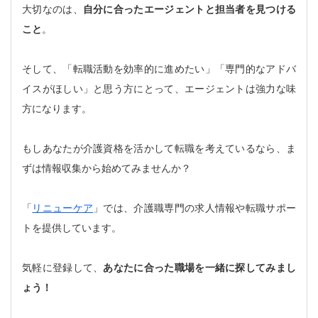
大切なのは、
自分に合ったエージェントと担当者を見つける
こと
。
そして、「転職活動を効率的に進めたい」「専門的なアドバ
イスがほしい」と思う方にとって、エージェントは強力な味
方になります。
もしあなたが介護資格を活かして転職を考えているなら、ま
ずは情報収集から始めてみませんか？
「
リニューケア
」では、介護職専門の求人情報や転職サポー
トを提供しています。
気軽に登録して、
あなたに合った職場を一緒に探してみまし
ょう！