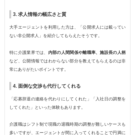
3. 求人情報の幅広さと質
大手エージェントを利用した方は、「公開求人には載ってい
ない非公開求人」を紹介してもらえたそうです。
特に介護業界では、
内部の人間関係や離職率、施設長の人柄
など、公開情報ではわからない部分を教えてもらえるのは非
常にありがたいポイントです。
4. 面倒な交渉も代行してくれる
「応募辞退の連絡を代わりにしてくれた」「入社日の調整を
してくれた」といった体験もあります。
介護職はシフト制で現職の退職時期の調整が難しいケースも
多いですが、エージェントが間に入ってくれることで円満に