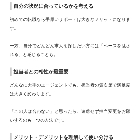
自分の状況に合っているかを考える
初めての転職なら手厚いサポートは大きなメリットになりま
す。
一方、自分でどんどん求人を探したい方には「ペースを乱さ
れる」と感じることも。
担当者との相性が最重要
どんなに大手のエージェントでも、担当者の質次第で満足度
は大きく変わります。
「この人は合わない」と思ったら、遠慮せず担当変更をお願
いするのも一つの方法です。
メリット・デメリットを理解して使い分ける