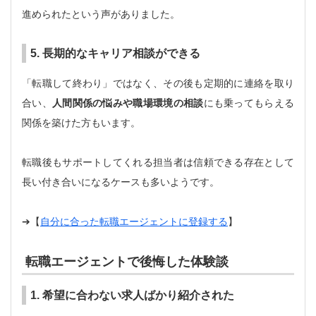
進められたという声がありました。
5. 長期的なキャリア相談ができる
「転職して終わり」ではなく、その後も定期的に連絡を取り
合い、
人間関係の悩みや職場環境の相談
にも乗ってもらえる
関係を築けた方もいます。
転職後もサポートしてくれる担当者は信頼できる存在として
長い付き合いになるケースも多いようです。
➔【
自分に合った転職エージェントに登録する
】
転職エージェントで後悔した体験談
1. 希望に合わない求人ばかり紹介された