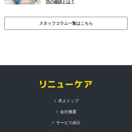
功の秘訣とは？
スタッフコラム一覧はこちら
求人トップ
会社概要
サービス紹介