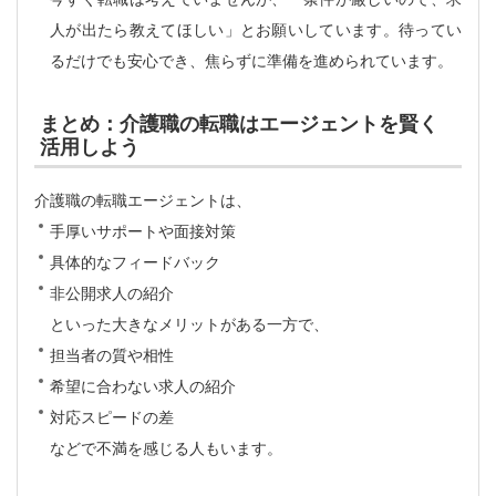
人が出たら教えてほしい」とお願いしています。待ってい
るだけでも安心でき、焦らずに準備を進められています。
まとめ：介護職の転職はエージェントを賢く
活用しよう
介護職の転職エージェントは、
手厚いサポートや面接対策
具体的なフィードバック
非公開求人の紹介
といった大きなメリットがある一方で、
担当者の質や相性
希望に合わない求人の紹介
対応スピードの差
などで不満を感じる人もいます。