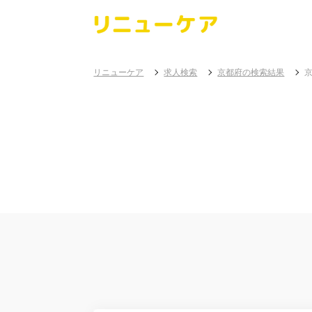
リニューケア
求人検索
京都府の検索結果