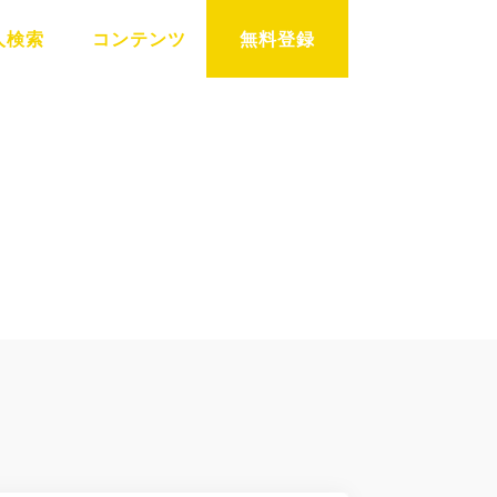
人検索
コンテンツ
無料登録