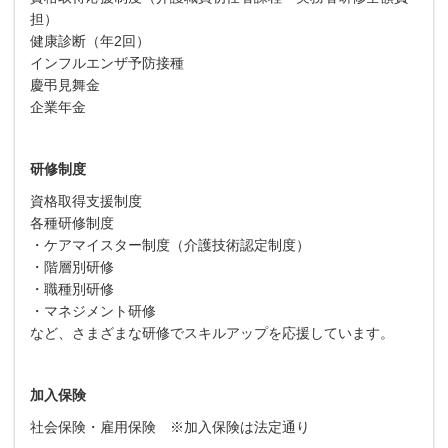
担）
健康診断（年2回）
インフルエンザ予防接種
慶弔見舞金
企業年金
研修制度
資格取得支援制度
各種研修制度
・ケアマイスター制度（介護技術認定制度）
・階層別研修
・職種別研修
・マネジメント研修
など、さまざまな研修でスキルアップを応援しています。
加入保険
社会保険・雇用保険 ※加入保険は法定通り