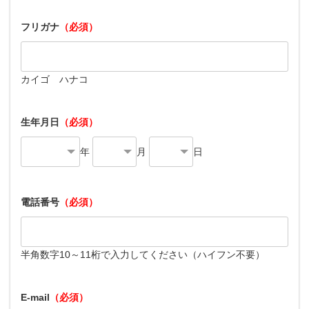
フリガナ
（必須）
カイゴ ハナコ
生年月日
（必須）
年
月
日
電話番号
（必須）
半角数字10～11桁で入力してください（ハイフン不要）
E-mail
（必須）