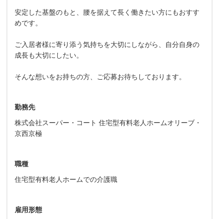
安定した基盤のもと、腰を据えて長く働きたい方にもおすす
めです。
ご入居者様に寄り添う気持ちを大切にしながら、自分自身の
成長も大切にしたい。
そんな想いをお持ちの方、ご応募お待ちしております。
勤務先
株式会社スーパー・コート 住宅型有料老人ホームオリーブ・
京西京極
職種
住宅型有料老人ホームでの介護職
雇用形態