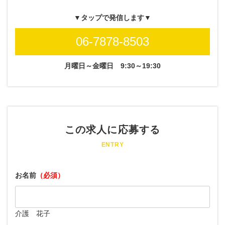
▼タップで発信します▼
06-7878-8503
月曜日～金曜日
9:30～19:30
この求人に応募する
ENTRY
お名前
（必須）
介護 花子