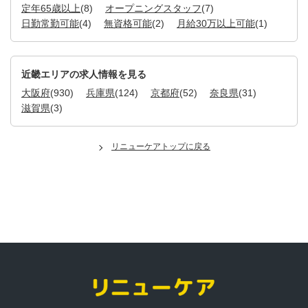
定年65歳以上
(8)
オープニングスタッフ
(7)
日勤常勤可能
(4)
無資格可能
(2)
月給30万以上可能
(1)
近畿エリアの求人情報を見る
大阪府
(930)
兵庫県
(124)
京都府
(52)
奈良県
(31)
滋賀県
(3)
リニューケアトップに戻る