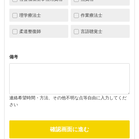
理学療法士
作業療法士
柔道整復師
言語聴覚士
備考
連絡希望時間・方法、その他不明な点等自由に入力してくだ
さい