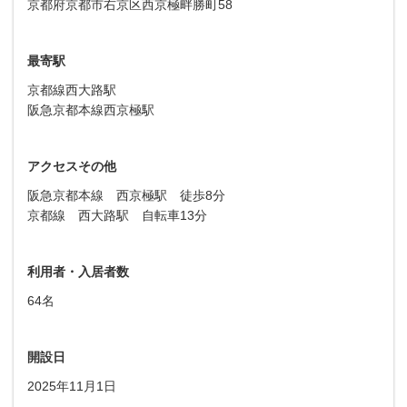
京都府京都市右京区西京極畔勝町58
最寄駅
京都線西大路駅
阪急京都本線西京極駅
アクセスその他
阪急京都本線 西京極駅 徒歩8分
京都線 西大路駅 自転車13分
利用者・入居者数
64名
開設日
2025年11月1日