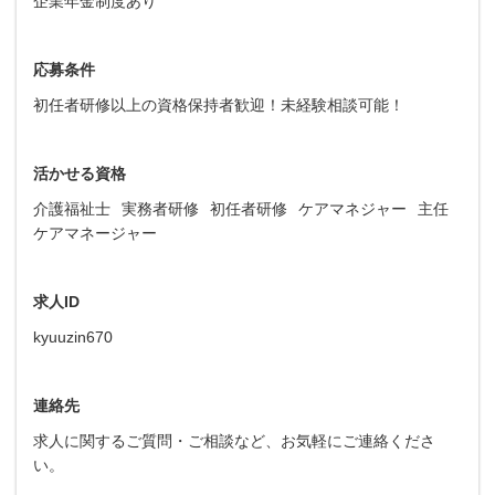
企業年金制度あり
応募条件
初任者研修以上の資格保持者歓迎！未経験相談可能！
活かせる資格
介護福祉士
実務者研修
初任者研修
ケアマネジャー
主任
ケアマネージャー
求人ID
kyuuzin670
連絡先
求人に関するご質問・ご相談など、お気軽にご連絡くださ
い。