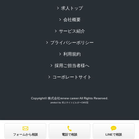
求人トップ
会社概要
サービス紹介
プライバシーポリシー
利用規約
採用ご担当者様へ
コーポレートサイト
Copyright© 株式会社renew career All Rights Reserved.
product by
求人サイトビルダーCMS型
フォームから相談
電話で相談
LINEで相談