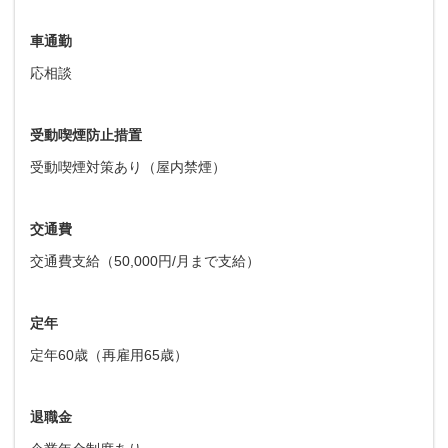
車通勤
応相談
受動喫煙防止措置
受動喫煙対策あり（屋内禁煙）
交通費
交通費支給（50,000円/月まで支給）
定年
定年60歳（再雇用65歳）
退職金