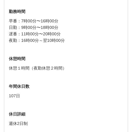
勤務時間
早番：7時00分〜16時00分
日勤：9時00分〜18時00分
遅番：11時00分〜20時00分
夜勤：16時00分～翌10時00分
休憩時間
休憩１時間（夜勤休憩２時間）
年間休日数
107日
休日詳細
週休2日制