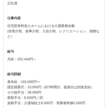
正社員
仕事内容
住宅型有料老人ホームにおける介護業務全般
(排泄介助、食事介助、入浴介助、レクリエーション、雑務な
ど）
給与
月給：252,444円～
給与詳細
基本給：160,000円〜
固定残業代：10,000円（約7時間分、超過分は別途支給）
その他手当：38,900円
夜勤手当：8,000円／回
資格手当：介護福祉士8,000円・実務者研修5,000円