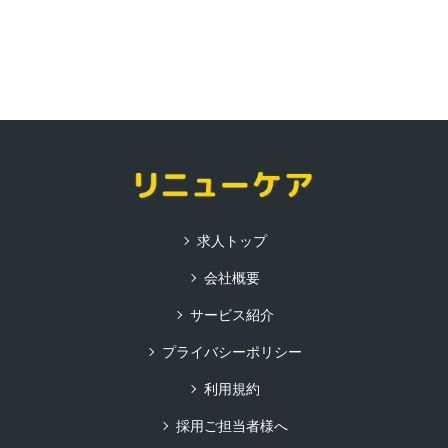
求人トップ
会社概要
サービス紹介
プライバシーポリシー
利用規約
採用ご担当者様へ