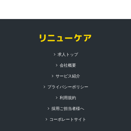
求人トップ
会社概要
サービス紹介
プライバシーポリシー
利用規約
採用ご担当者様へ
コーポレートサイト