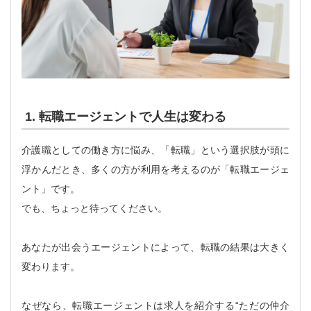
1. 転職エージェントで人生は変わる
介護職としての働き方に悩み、「転職」という選択肢が頭に
浮かんだとき、多くの方が利用を考えるのが「転職エージェ
ント」です。
でも、ちょっと待ってください。
あなたが出会うエージェントによって、転職の結果は大きく
変わります。
なぜなら、転職エージェントは求人を紹介する“ただの仲介