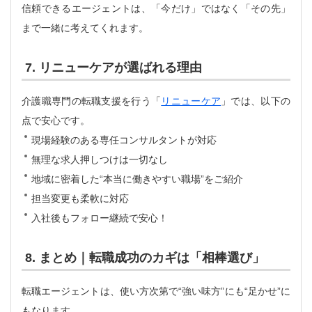
信頼できるエージェントは、「今だけ」ではなく「その先」
まで一緒に考えてくれます。
7. リニューケアが選ばれる理由
介護職専門の転職支援を行う「
リニューケア
」では、以下の
点で安心です。
現場経験のある専任コンサルタントが対応
無理な求人押しつけは一切なし
地域に密着した“本当に働きやすい職場”をご紹介
担当変更も柔軟に対応
入社後もフォロー継続で安心！
8. まとめ｜転職成功のカギは「相棒選び」
転職エージェントは、使い方次第で“強い味方”にも“足かせ”に
もなります。