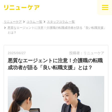
リニューケア
コラム 一覧
スタッフコラム 一覧
悪質なエージェントに注意！介護職の転職成功者が語る「良い転職支援」
とは？
2025/06/27
投稿者：リニューケア
悪質なエージェントに注意！介護職の転職
成功者が語る「良い転職支援」とは？