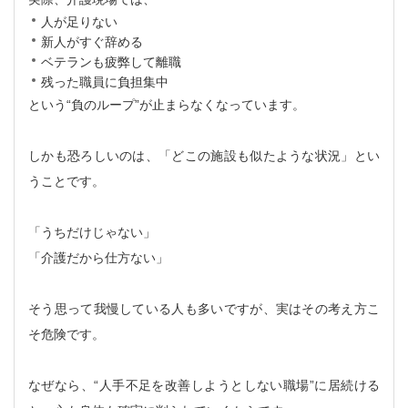
人が足りない
新人がすぐ辞める
ベテランも疲弊して離職
残った職員に負担集中
という“負のループ”が止まらなくなっています。
しかも恐ろしいのは、「どこの施設も似たような状況」とい
うことです。
「うちだけじゃない」
「介護だから仕方ない」
そう思って我慢している人も多いですが、実はその考え方こ
そ危険です。
なぜなら、“人手不足を改善しようとしない職場”に居続ける