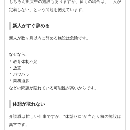
もちろん拡大中の施設もありますが、多くの場合は、「人が
定着しない」という問題を抱えています。
新人がすぐ辞める
新人が数ヶ月以内に辞める施設は危険です。
なぜなら、
教育体制不足
放置
パワハラ
業務過多
などの問題が隠れている可能性が高いからです。
休憩が取れない
介護職は忙しい仕事ですが、“休憩ゼロ”が当たり前の施設は
異常です。