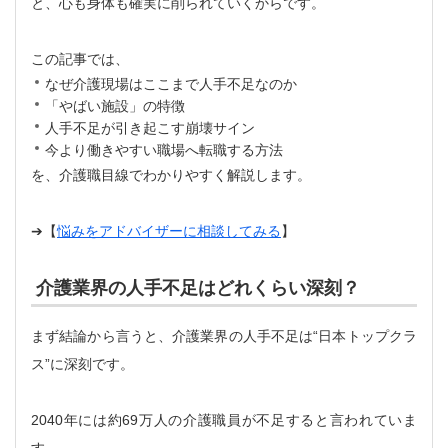
と、心も身体も確実に削られていくからです。
この記事では、
なぜ介護現場はここまで人手不足なのか
「やばい施設」の特徴
人手不足が引き起こす崩壊サイン
今より働きやすい職場へ転職する方法
を、介護職目線でわかりやすく解説します。
➔【
悩みをアドバイザーに相談してみる
】
介護業界の人手不足はどれくらい深刻？
まず結論から言うと、介護業界の人手不足は“日本トップクラ
ス”に深刻です。
2040年には約69万人の介護職員が不足すると言われていま