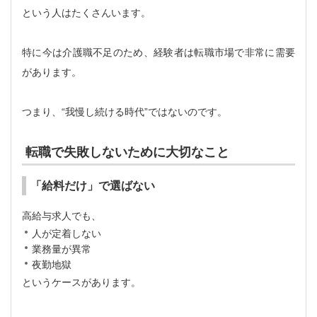
という人はたくさんいます。
特に今は介護職不足のため、経験者は転職市場で非常に需要
があります。
つまり、“我慢し続ける時代”ではないのです。
転職で失敗しないために大切なこと
「給料だけ」で選ばない
高給与求人でも、
人が定着しない
業務量が異常
夜勤地獄
というケースがあります。