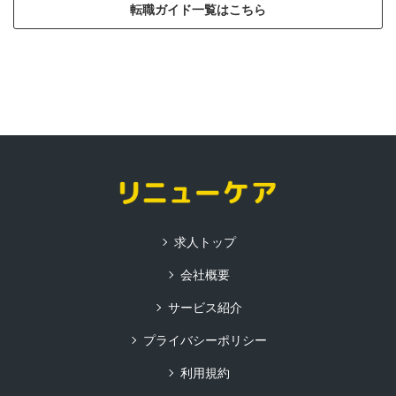
転職ガイド一覧はこちら
求人トップ
会社概要
サービス紹介
プライバシーポリシー
利用規約