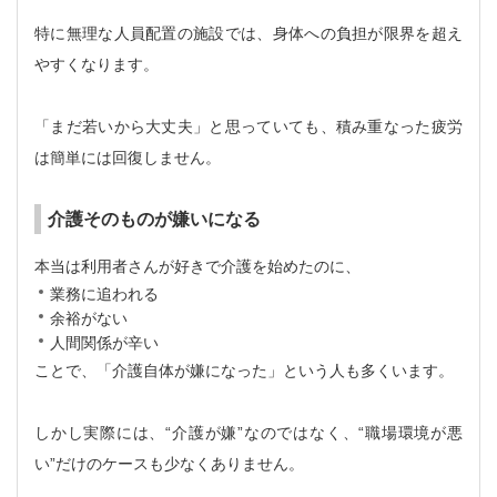
特に無理な人員配置の施設では、身体への負担が限界を超え
やすくなります。
「まだ若いから大丈夫」と思っていても、積み重なった疲労
は簡単には回復しません。
介護そのものが嫌いになる
本当は利用者さんが好きで介護を始めたのに、
業務に追われる
余裕がない
人間関係が辛い
ことで、「介護自体が嫌になった」という人も多くいます。
しかし実際には、“介護が嫌”なのではなく、“職場環境が悪
い”だけのケースも少なくありません。