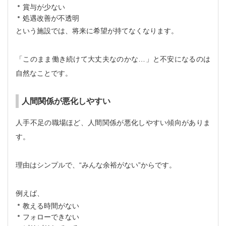
賞与が少ない
処遇改善が不透明
という施設では、将来に希望が持てなくなります。
「このまま働き続けて大丈夫なのかな…」と不安になるのは
自然なことです。
人間関係が悪化しやすい
人手不足の職場ほど、人間関係が悪化しやすい傾向がありま
す。
理由はシンプルで、“みんな余裕がない”からです。
例えば、
教える時間がない
フォローできない