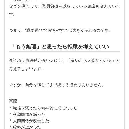
などを導入して、職員負担を減らしている施設も増えていま
す。
つまり、“職場選び”で働きやすさは大きく変わるのです。
「もう無理」と思ったら転職を考えていい
介護職は責任感が強い人ほど、「辞めたら迷惑がかかる」と
考えてしまいます。
ですが、自分を壊してまで続ける必要はありません。
実際、
職場を変えたら精神的に楽になった
夜勤回数が減った
人間関係が改善した
給料が上がった