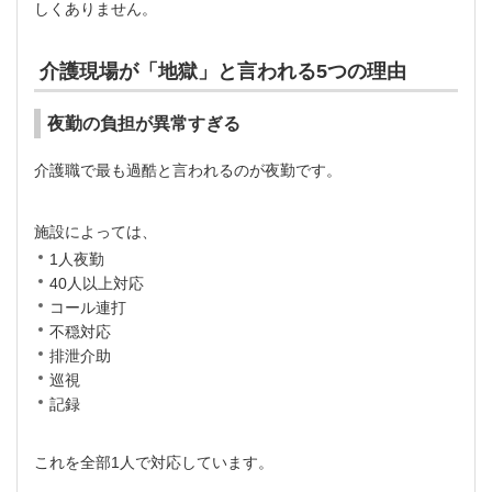
しくありません。
介護現場が「地獄」と言われる5つの理由
夜勤の負担が異常すぎる
介護職で最も過酷と言われるのが夜勤です。
施設によっては、
1人夜勤
40人以上対応
コール連打
不穏対応
排泄介助
巡視
記録
これを全部1人で対応しています。