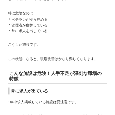
特に危険なのは、
ベテランが次々辞める
管理者が疲弊している
常に求人を出している
こうした施設です。
この状態になると、現場改善はかなり難しくなります。
こんな施設は危険！人手不足が深刻な職場の
特徴
常に求人が出ている
1年中求人掲載している施設は要注意です。