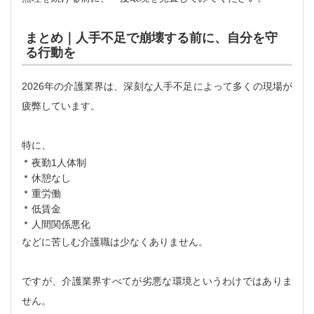
まとめ｜人手不足で崩壊する前に、自分を守
る行動を
2026年の介護業界は、深刻な人手不足によって多くの現場が
疲弊しています。
特に、
夜勤1人体制
休憩なし
重労働
低賃金
人間関係悪化
などに苦しむ介護職は少なくありません。
ですが、介護業界すべてが劣悪な環境というわけではありま
せん。