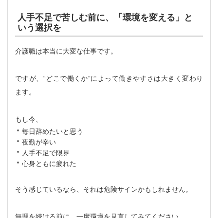
人手不足で苦しむ前に、「環境を変える」と
いう選択を
介護職は本当に大変な仕事です。
ですが、“どこで働くか”によって働きやすさは大きく変わり
ます。
もし今、
毎日辞めたいと思う
夜勤が辛い
人手不足で限界
心身ともに疲れた
そう感じているなら、それは危険サインかもしれません。
無理を続ける前に、一度環境を見直してみてください。