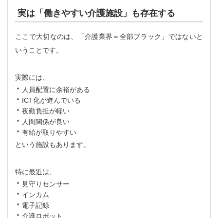
実は「働きやすい介護施設」も存在する
ここで大切なのは、「介護業界＝全部ブラック」ではないと
いうことです。
実際には、
人員配置に余裕がある
ICT化が進んでいる
夜勤負担が軽い
人間関係が良い
有給が取りやすい
という施設もあります。
特に最近は、
見守りセンサー
インカム
電子記録
介護ロボット