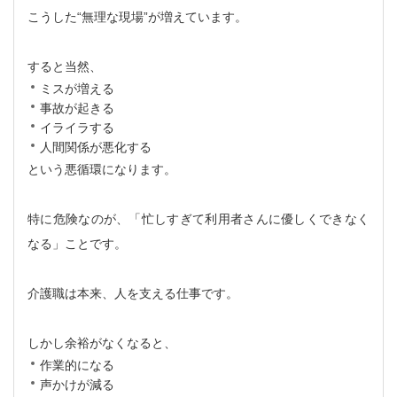
こうした“無理な現場”が増えています。
すると当然、
ミスが増える
事故が起きる
イライラする
人間関係が悪化する
という悪循環になります。
特に危険なのが、「忙しすぎて利用者さんに優しくできなく
なる」ことです。
介護職は本来、人を支える仕事です。
しかし余裕がなくなると、
作業的になる
声かけが減る