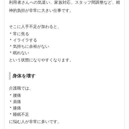
利用者さんへの気遣い、家族対応、スタッフ間調整など、精
神的負担が非常に大きい仕事です。
そこに人手不足が加わると、
常に焦る
イライラする
気持ちに余裕がない
眠れない
という状態になりやすくなります。
身体を壊す
介護職では、
腰痛
肩痛
膝痛
睡眠不足
に悩む人が非常に多いです。