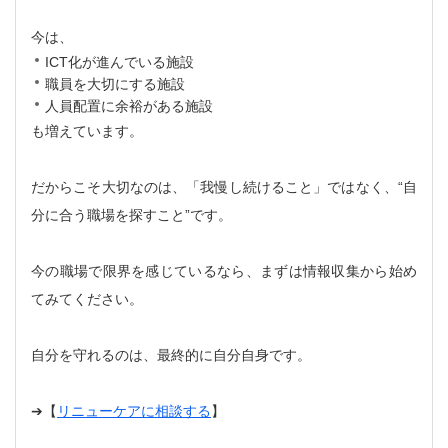
今は、
ICT化が進んでいる施設
職員を大切にする施設
人員配置に余裕がある施設
も増えています。
だからこそ大切なのは、「我慢し続けること」ではなく、“自
分に合う職場を探すこと”です。
今の職場で限界を感じているなら、まずは情報収集から始め
てみてください。
自分を守れるのは、最終的に自分自身です。
➔【
リニューケアに相談する
】