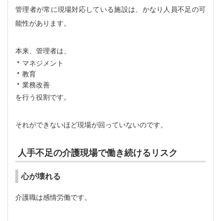
管理者が常に現場対応している施設は、かなり人員不足の可
能性があります。
本来、管理者は、
マネジメント
教育
業務改善
を行う役割です。
それができないほど現場が回っていないのです。
人手不足の介護現場で働き続けるリスク
心が壊れる
介護職は感情労働です。