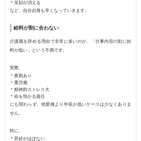
笑顔が消える
など、自分自身も辛くなっていきます。
給料が割に合わない
介護職を辞める理由で非常に多いのが、「仕事内容の割に給
料が低い」という不満です。
実際、
夜勤あり
重労働
精神的ストレス大
命を預かる責任
にも関わらず、他業種より年収が低いケースは少なくありま
せん。
特に、
昇給がほぼない