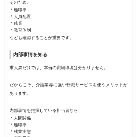
そのため、
離職率
人員配置
残業
教育体制
なども確認することが重要です。
内部事情を知る
求人票だけでは、本当の職場環境は分かりません。
だからこそ、介護業界に強い転職サービスを使うメリットが
あります。
内部事情を把握している担当者なら、
人間関係
離職率
残業実態