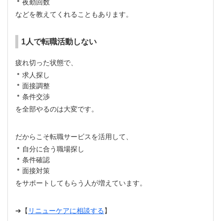
夜勤回数
などを教えてくれることもあります。
1人で転職活動しない
疲れ切った状態で、
求人探し
面接調整
条件交渉
を全部やるのは大変です。
だからこそ転職サービスを活用して、
自分に合う職場探し
条件確認
面接対策
をサポートしてもらう人が増えています。
➔【
リニューケアに相談する
】