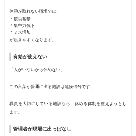
休憩が取れない職場では、
疲労蓄積
集中力低下
ミス増加
が起きやすくなります。
有給が使えない
「人がいないから休めない」
この言葉が普通に出る施設は危険信号です。
職員を大切にしている施設なら、休める体制を整えようとし
ます。
管理者が現場に出っぱなし