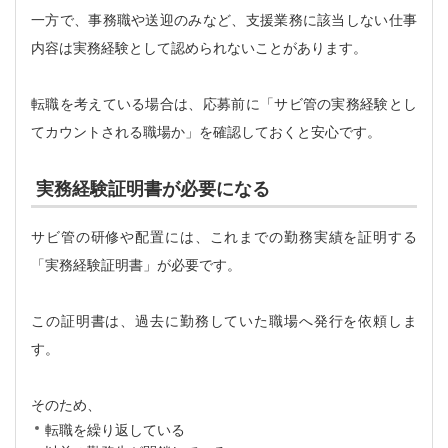
一方で、事務職や送迎のみなど、支援業務に該当しない仕事
内容は実務経験として認められないことがあります。
転職を考えている場合は、応募前に「サビ管の実務経験とし
てカウントされる職場か」を確認しておくと安心です。
実務経験証明書が必要になる
サビ管の研修や配置には、これまでの勤務実績を証明する
「実務経験証明書」が必要です。
この証明書は、過去に勤務していた職場へ発行を依頼しま
す。
そのため、
転職を繰り返している