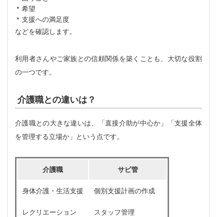
希望
支援への満足度
などを確認します。
利用者さんやご家族との信頼関係を築くことも、大切な役割
の一つです。
介護職との違いは？
介護職との大きな違いは、「直接介助が中心か」「支援全体
を管理する立場か」という点です。
介護職
サビ管
身体介護・生活支援
個別支援計画の作成
レクリエーション
スタッフ管理