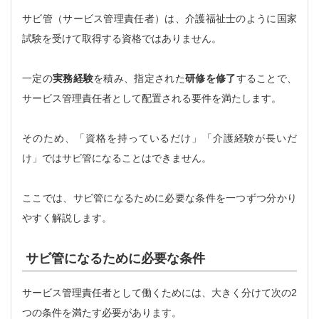
サビ管（サービス管理責任者）は、介護福祉士のように国家
試験を受けて取得する資格ではありません。
一定の
実務経験
を積み、指定された
研修を修了
することで、
サービス管理責任者として配置される要件を満たします。
そのため、「資格を持っているだけ」「介護経験が長いだ
け」ではサビ管になることはできません。
ここでは、サビ管になるために必要な条件を一つずつ分かり
やすく解説します。
サビ管になるために必要な条件
サービス管理責任者として働くためには、大きく分けて次の2
つの条件を満たす必要があります。