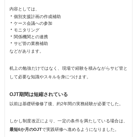
内容としては、
個別支援計画の作成補助
ケース会議への参加
モニタリング
関係機関との連携
サビ管の業務補助
などがあります。
机上の勉強だけではなく、現場で経験を積みながらサビ管と
して必要な知識やスキルを身につけます。
OJT期間は短縮されている
以前は基礎研修修了後、約2年間の実務経験が必要でした。
しかし制度改正により、一定の条件を満たしている場合は、
最短6か月のOJT
で実践研修へ進めるようになりました。