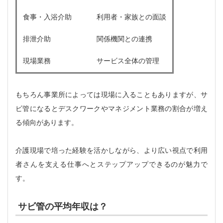
食事・入浴介助
利用者・家族との面談
排泄介助
関係機関との連携
現場業務
サービス全体の管理
もちろん事業所によっては現場に入ることもありますが、サ
ビ管になるとデスクワークやマネジメント業務の割合が増え
る傾向があります。
介護現場で培った経験を活かしながら、より広い視点で利用
者さんを支える仕事へとステップアップできるのが魅力で
す。
サビ管の平均年収は？