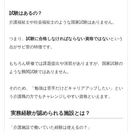
試験はあるの？
介護福祉士や社会福祉士のような国家試験はありません。
つまり、
試験に合格しなければならない資格ではない
という
点がサビ管の特徴です。
もちろん研修では課題提出や演習がありますが、国家試験の
ような難関試験ではありません。
そのため、「勉強は苦手だけどキャリアアップしたい」とい
う介護職の方でもチャレンジしやすい資格といえます。
実務経験が認められる施設とは？
「介護施設で働いていた経験は使えるの？」