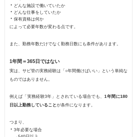
どんな施設で働いていたか
どんな仕事をしていたか
保有資格は何か
によって必要年数が変わる点です。
また、勤務年数だけでなく勤務日数にも条件があります。
1年間＝365日ではない
実は、サビ管の実務経験は「○年間働けばいい」という単純な
ものではありません。
例えば「実務経験3年」とされている場合でも、
1年間に180
日以上勤務していること
が条件になります。
つまり、
3年必要な場合
→540日以上