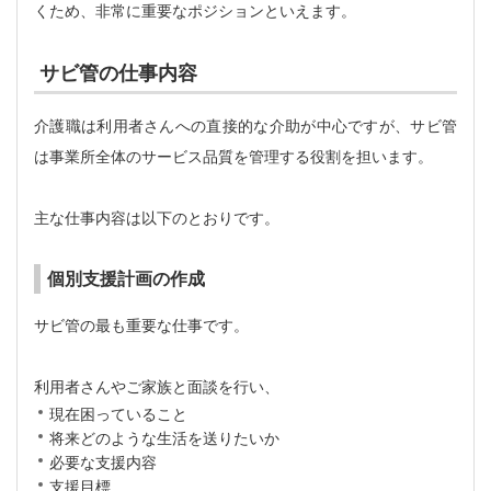
くため、非常に重要なポジションといえます。
サビ管の仕事内容
介護職は利用者さんへの直接的な介助が中心ですが、サビ管
は事業所全体のサービス品質を管理する役割を担います。
主な仕事内容は以下のとおりです。
個別支援計画の作成
サビ管の最も重要な仕事です。
利用者さんやご家族と面談を行い、
現在困っていること
将来どのような生活を送りたいか
必要な支援内容
支援目標