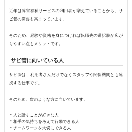
近年は障害福祉サービスの利用者が増えていることから、サ
ビ管の需要も高まっています。
そのため、経験や資格を身につければ転職先の選択肢が広が
りやすい点もメリットです。
サビ管に向いている人
サビ管は、利用者さんだけでなくスタッフや関係機関とも連
携する仕事です。
そのため、次のような方に向いています。
人と話すことが好きな人
相手の気持ちを考えて行動できる人
チームワークを大切にできる人