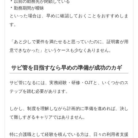
以前の勤務先が閉鎖している
勤務期間が曖昧
といった場合は、早めに確認しておくことをおすすめしま
す。
「あと少しで要件を満たせると思っていたのに、証明書が用
意できなかった」というケースも少なくありません。
サビ管を目指すなら早めの準備が成功のカギ
サビ管になるには、実務経験・研修・OJTと、いくつかのス
テップを踏む必要があります。
しかし、制度を理解しながら計画的に準備を進めれば、決し
て難しすぎるキャリアではありません。
特に介護職として経験を積んでいる方は、日々の利用者支援