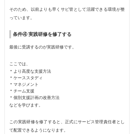
そのため、以前よりも早くサビ管として活躍できる環境が整
っています。
条件④ 実践研修を修了する
最後に受講するのが実践研修です。
ここでは、
より高度な支援方法
ケーススタディ
マネジメント
チーム支援
個別支援計画の改善方法
などを学びます。
この実践研修を修了すると、正式にサービス管理責任者とし
て配置できるようになります。