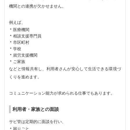
機関との連携が欠かせません。
例えば、
医療機関
相談支援専門員
市区町村
学校
就労支援機関
ご家族
などと情報共有し、利用者さんが安心して生活できる環境づ
くりを進めます。
コミュニケーション能力が求められる仕事でもあります。
利用者・家族との面談
サビ管は定期的に面談を行い、
困りごと