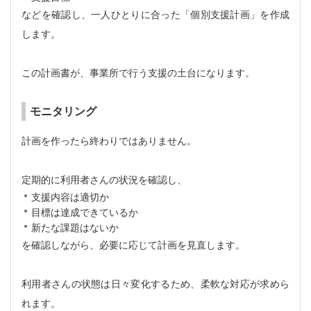
などを確認し、一人ひとりに合った「個別支援計画」を作成
します。
この計画書が、事業所で行う支援の土台になります。
モニタリング
計画を作ったら終わりではありません。
定期的に利用者さんの状況を確認し、
支援内容は適切か
目標は達成できているか
新たな課題はないか
を確認しながら、必要に応じて計画を見直します。
利用者さんの状態は日々変化するため、柔軟な対応が求めら
れます。