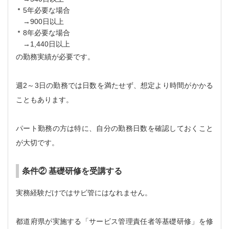
5年必要な場合
→900日以上
8年必要な場合
→1,440日以上
の勤務実績が必要です。
週2～3日の勤務では日数を満たせず、想定より時間がかかる
こともあります。
パート勤務の方は特に、自分の勤務日数を確認しておくこと
が大切です。
条件② 基礎研修を受講する
実務経験だけではサビ管にはなれません。
都道府県が実施する「サービス管理責任者等基礎研修」を修