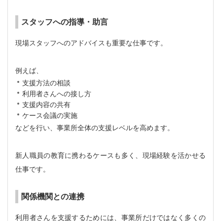
スタッフへの指導・助言
現場スタッフへのアドバイスも重要な仕事です。
例えば、
支援方法の相談
利用者さんへの接し方
支援内容の共有
ケース会議の実施
などを行い、事業所全体の支援レベルを高めます。
新人職員の教育に携わるケースも多く、現場経験を活かせる
仕事です。
関係機関との連携
利用者さんを支援するためには、事業所だけではなく多くの