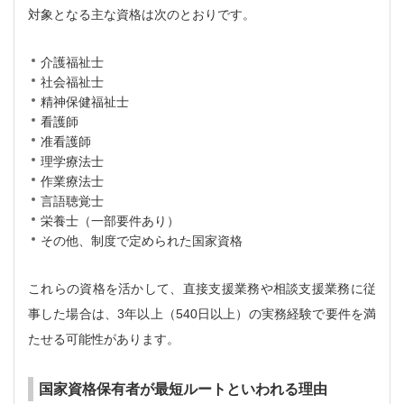
対象となる主な資格は次のとおりです。
介護福祉士
社会福祉士
精神保健福祉士
看護師
准看護師
理学療法士
作業療法士
言語聴覚士
栄養士（一部要件あり）
その他、制度で定められた国家資格
これらの資格を活かして、直接支援業務や相談支援業務に従
事した場合は、3年以上（540日以上）の実務経験で要件を満
たせる可能性があります。
国家資格保有者が最短ルートといわれる理由