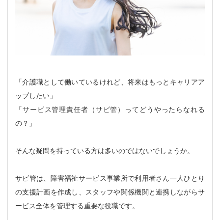
「介護職として働いているけれど、将来はもっとキャリアア
ップしたい」
「サービス管理責任者（サビ管）ってどうやったらなれる
の？」
そんな疑問を持っている方は多いのではないでしょうか。
サビ管は、障害福祉サービス事業所で利用者さん一人ひとり
の支援計画を作成し、スタッフや関係機関と連携しながらサ
ービス全体を管理する重要な役職です。