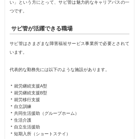
い」という方にとって、サビ管は魅力的なキャリアパスの一
つです。
サビ管が活躍できる職場
サビ管はさまざまな障害福祉サービス事業所で必要とされて
います。
代表的な勤務先には以下のような施設があります。
就労継続支援A型
就労継続支援B型
就労移行支援
自立訓練
共同生活援助（グループホーム）
生活介護
自立生活援助
短期入所（ショートステイ）