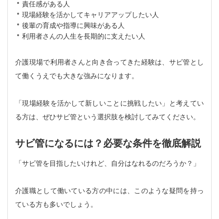
責任感がある人
現場経験を活かしてキャリアアップしたい人
後輩の育成や指導に興味がある人
利用者さんの人生を長期的に支えたい人
介護現場で利用者さんと向き合ってきた経験は、サビ管とし
て働くうえでも大きな強みになります。
「現場経験を活かして新しいことに挑戦したい」と考えてい
る方は、ぜひサビ管という選択肢を検討してみてください。
サビ管になるには？必要な条件を徹底解説
「サビ管を目指したいけれど、自分はなれるのだろうか？」
介護職として働いている方の中には、このような疑問を持っ
ている方も多いでしょう。