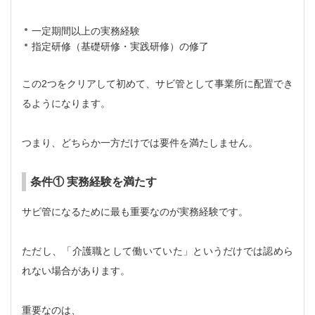
一定期間以上の実務経験
指定研修（基礎研修・実践研修）の修了
この2つをクリアして初めて、サビ管として事業所に配置でき
るようになります。
つまり、どちらか一方だけでは要件を満たしません。
条件① 実務経験を満たす
サビ管になるために最も重要なのが実務経験です。
ただし、「介護職として働いていた」というだけでは認めら
れない場合があります。
重要なのは、