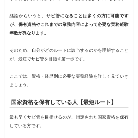
結論からいうと、
サビ管になることは多くの方に可能です
が、保有資格やこれまでの業務内容によって必要な実務経験
年数が異なります。
そのため、自分がどのルートに該当するのかを理解すること
が、最短でサビ管を目指す第一歩です。
ここでは、資格・経歴別に必要な実務経験を詳しく見ていき
ましょう。
国家資格を保有している人【最短ルート】
最も早くサビ管を目指せるのが、指定された国家資格を保有
している方です。