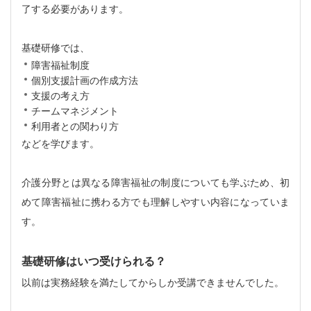
了する必要があります。
基礎研修では、
障害福祉制度
個別支援計画の作成方法
支援の考え方
チームマネジメント
利用者との関わり方
などを学びます。
介護分野とは異なる障害福祉の制度についても学ぶため、初
めて障害福祉に携わる方でも理解しやすい内容になっていま
す。
基礎研修はいつ受けられる？
以前は実務経験を満たしてからしか受講できませんでした。