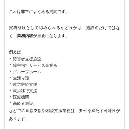
これは非常によくある質問です。
実務経験として認められるかどうかは、施設名だけではな
く、
業務内容
が重要になります。
例えば、
障害者支援施設
障害福祉サービス事業所
グループホーム
生活介護
就労継続支援
就労移行支援
医療機関
高齢者施設
などでの直接支援や相談支援業務は、要件を満たす可能性が
あります。