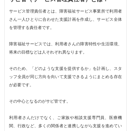
サービス管理責任者とは、障害福祉サービス事業所で利用者
さん一人ひとりに合わせた支援計画を作成し、サービス全体
を管理する責任者です。
障害福祉サービスでは、利用者さんの障害特性や生活環境、
将来の目標などは人それぞれ異なります。
そのため、「どのような支援を提供するか」を計画し、スタ
ッフ全員が同じ方向を向いて支援できるようにまとめる存在
が必要です。
その中心となるのがサビ管です。
利用者さんだけでなく、ご家族や相談支援専門員、医療機
関、行政など、多くの関係者と連携しながら支援を進めてい