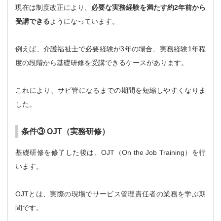
現在は制度改正により、
必要な実務経験を満たす約2年前から
受講できる
ようになっています。
例えば、介護福祉士で必要経験が3年の場合、実務経験1年程
度の段階から基礎研修を受講できるケースがあります。
これにより、サビ管になるまでの期間を短縮しやすくなりま
した。
条件③ OJT（実務研修）
基礎研修を修了した後は、OJT（On the Job Training）を行
います。
OJTとは、実際の現場でサービス管理責任者の業務を学ぶ期
間です。