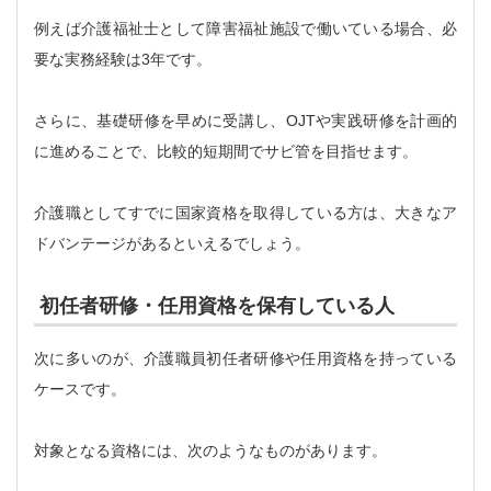
例えば介護福祉士として障害福祉施設で働いている場合、必
要な実務経験は3年です。
さらに、基礎研修を早めに受講し、OJTや実践研修を計画的
に進めることで、比較的短期間でサビ管を目指せます。
介護職としてすでに国家資格を取得している方は、大きなア
ドバンテージがあるといえるでしょう。
初任者研修・任用資格を保有している人
次に多いのが、介護職員初任者研修や任用資格を持っている
ケースです。
対象となる資格には、次のようなものがあります。