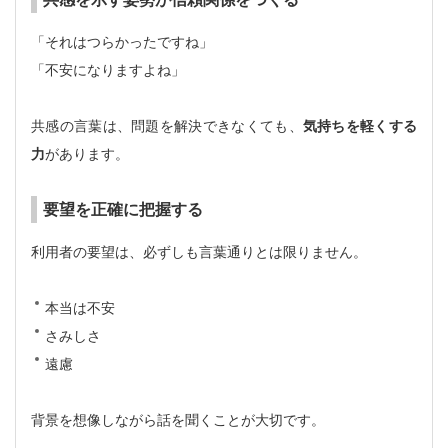
「それはつらかったですね」
「不安になりますよね」
共感の言葉は、問題を解決できなくても、
気持ちを軽くする
力
があります。
要望を正確に把握する
利用者の要望は、必ずしも言葉通りとは限りません。
本当は不安
さみしさ
遠慮
背景を想像しながら話を聞くことが大切です。