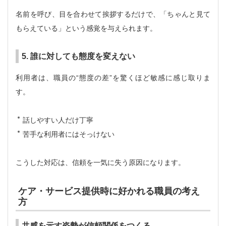
名前を呼び、目を合わせて挨拶するだけで、「ちゃんと見て
もらえている」という感覚を与えられます。
5. 誰に対しても態度を変えない
利用者は、職員の“態度の差”を驚くほど敏感に感じ取りま
す。
話しやすい人だけ丁寧
苦手な利用者にはそっけない
こうした対応は、信頼を一気に失う原因になります。
ケア・サービス提供時に好かれる職員の考え
方
共感を示す姿勢が信頼関係をつくる