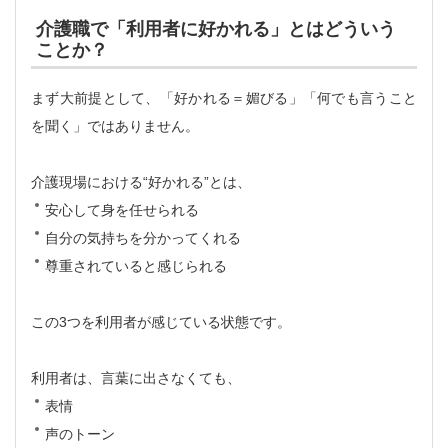
介護職で「利用者に好かれる」とはどういう
ことか？
まず大前提として、「好かれる＝媚びる」「何でも言うこと
を聞く」ではありません。
介護現場における“好かれる”とは、
安心して身を任せられる
自分の気持ちを分かってくれる
尊重されていると感じられる
この3つを利用者が感じている状態です。
利用者は、言葉に出さなくても、
表情
声のトーン