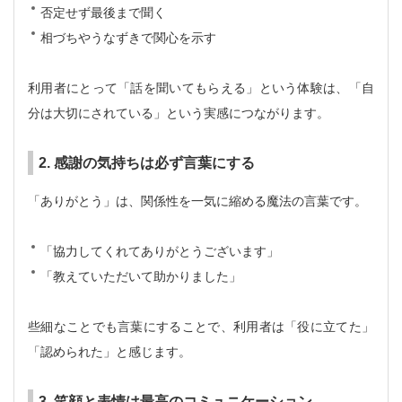
否定せず最後まで聞く
相づちやうなずきで関心を示す
利用者にとって「話を聞いてもらえる」という体験は、「自
分は大切にされている」という実感につながります。
2. 感謝の気持ちは必ず言葉にする
「ありがとう」は、関係性を一気に縮める魔法の言葉です。
「協力してくれてありがとうございます」
「教えていただいて助かりました」
些細なことでも言葉にすることで、利用者は「役に立てた」
「認められた」と感じます。
3. 笑顔と表情は最高のコミュニケーション