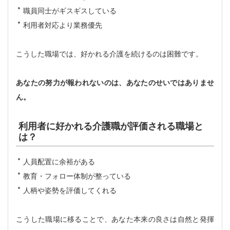
職員同士がギスギスしている
利用者対応より業務優先
こうした職場では、好かれる介護を続けるのは困難です。
あなたの努力が報われないのは、あなたのせいではありませ
ん。
利用者に好かれる介護職が評価される職場と
は？
人員配置に余裕がある
教育・フォロー体制が整っている
人柄や姿勢を評価してくれる
こうした職場に移ることで、あなた本来の良さは自然と発揮