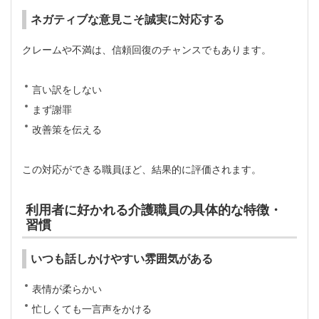
ネガティブな意見こそ誠実に対応する
クレームや不満は、信頼回復のチャンスでもあります。
言い訳をしない
まず謝罪
改善策を伝える
この対応ができる職員ほど、結果的に評価されます。
利用者に好かれる介護職員の具体的な特徴・
習慣
いつも話しかけやすい雰囲気がある
表情が柔らかい
忙しくても一言声をかける