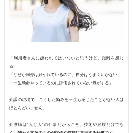
「利用者さんに嫌われてはいないと思うけど、距離を感じ
る」
「なぜか同僚は好かれているのに、自分はうまくいかない」
「一生懸命やっているのに評価されていない気がする」
介護の現場で、こうした悩みを一度も感じたことがない人は
ほとんどいません。
介護職は“人と人”の仕事だからこそ、技術や経験だけでな
く、
関わり方そのものが評価や信頼に直結する仕事
です。