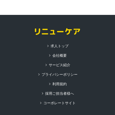
求人トップ
会社概要
サービス紹介
プライバシーポリシー
利用規約
採用ご担当者様へ
コーポレートサイト