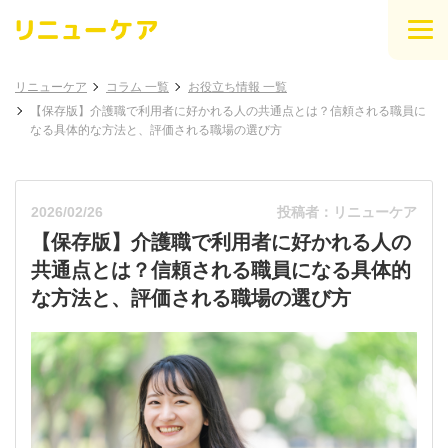
リニューケア
コラム 一覧
お役立ち情報 一覧
【保存版】介護職で利用者に好かれる人の共通点とは？信頼される職員に
なる具体的な方法と、評価される職場の選び方
2026/02/26
投稿者：リニューケア
【保存版】介護職で利用者に好かれる人の
共通点とは？信頼される職員になる具体的
な方法と、評価される職場の選び方