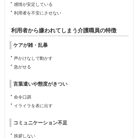
感情が安定している
利用者を不安にさせない
利用者から嫌われてしまう介護職員の特徴
ケアが雑・乱暴
声かけなしで動かす
急がせる
言葉遣いや態度がきつい
命令口調
イライラを表に出す
コミュニケーション不足
挨拶しない