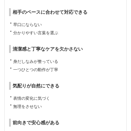
相手のペースに合わせて対応できる
早口にならない
分かりやすい言葉を選ぶ
清潔感と丁寧なケアを欠かさない
身だしなみが整っている
一つひとつの動作が丁寧
気配りが自然にできる
表情の変化に気づく
無理をさせない
前向きで安心感がある