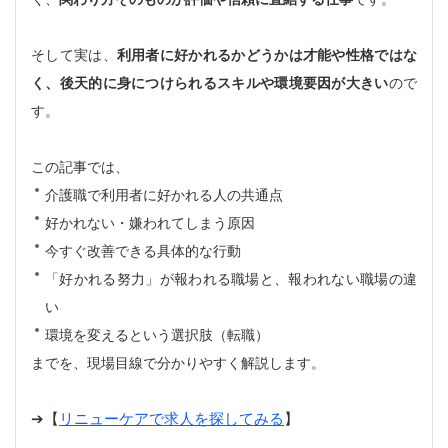
そして実は、
利用者に好かれるかどうかは才能や性格ではな
く、後天的に身につけられるスキルや環境要因が大きい
ので
す。
この記事では、
介護職で利用者に好かれる人の共通点
好かれない・嫌われてしまう原因
今すぐ改善できる具体的な行動
「好かれる努力」が報われる職場と、報われない職場の違
い
環境を変えるという選択肢（転職）
までを、現場目線で分かりやすく解説します。
➔【
リニューケアで求人を探してみる
】