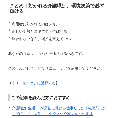
まとめ｜好かれる介護職は、環境次第で必ず
輝ける
利用者に好かれる力はスキル
正しい姿勢と環境で必ず伸ばせる
報われないなら、場所を変えていい
あなたの介護は、もっと評価されるべきです。
その一歩として、ぜひ
リニューケア
を活用してください。
➔【
リニューケアに登録する
】
この記事を読んだ方におすすめ
介護職は“生活力”が最強に伸びる仕事だった｜転職前に知
ってほしい、人生に一生役立つ介護スキルの正体