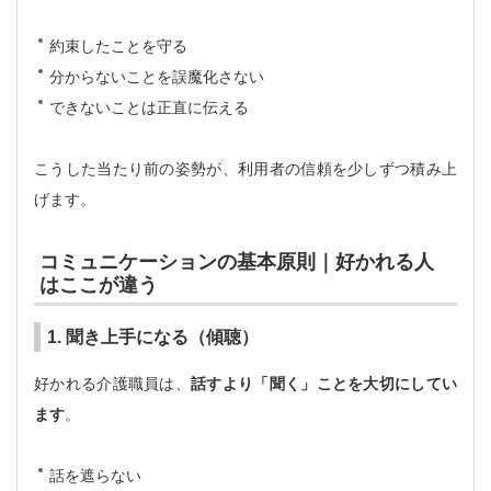
約束したことを守る
分からないことを誤魔化さない
できないことは正直に伝える
こうした当たり前の姿勢が、利用者の信頼を少しずつ積み上
げます。
コミュニケーションの基本原則｜好かれる人
はここが違う
1. 聞き上手になる（傾聴）
好かれる介護職員は、
話すより「聞く」ことを大切にしてい
ます
。
話を遮らない