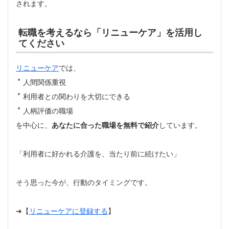
されます。
転職を考えるなら「リニューケア」を活用し
てください
リニューケア
では、
人間関係重視
利用者との関わりを大切にできる
人柄評価の職場
を中心に、
あなたに合った職場を無料で紹介
しています。
「利用者に好かれる介護を、当たり前に続けたい」
そう思った今が、行動のタイミングです。
➔【
リニューケアに登録する
】