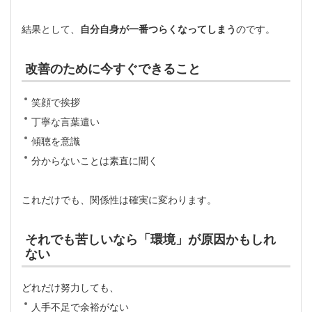
結果として、
自分自身が一番つらくなってしまう
のです。
改善のために今すぐできること
笑顔で挨拶
丁寧な言葉遣い
傾聴を意識
分からないことは素直に聞く
これだけでも、関係性は確実に変わります。
それでも苦しいなら「環境」が原因かもしれ
ない
どれだけ努力しても、
人手不足で余裕がない