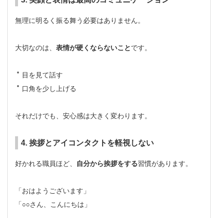
無理に明るく振る舞う必要はありません。
大切なのは、
表情が硬くならないこと
です。
目を見て話す
口角を少し上げる
それだけでも、安心感は大きく変わります。
4. 挨拶とアイコンタクトを軽視しない
好かれる職員ほど、
自分から挨拶をする
習慣があります。
「おはようございます」
「○○さん、こんにちは」