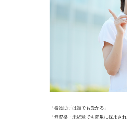
「看護助手は誰でも受かる」
「無資格・未経験でも簡単に採用され