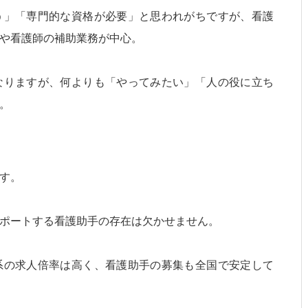
う」「専門的な資格が必要」と思われがちですが、看護
や看護師の補助業務が中心。
なりますが、何よりも「やってみたい」「人の役に立ち
。
す。
ポートする看護助手の存在は欠かせません。
系の求人倍率は高く、看護助手の募集も全国で安定して