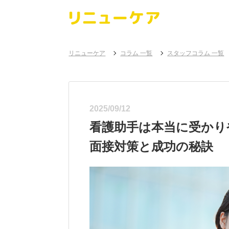
リニューケア
コラム 一覧
スタッフコラム 一覧
2025/09/12
看護助手は本当に受かり
面接対策と成功の秘訣