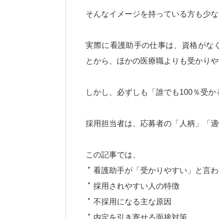
そんなイメージを持っている方も少な
実際に看護助手の仕事は、資格がな
とから、ほかの医療職よりも受かりや
しかし、必ずしも「誰でも100％受
採用担当者は、応募者の「人柄」「適
この記事では、
看護助手が「受かりやすい」と言わ
採用されやすい人の特徴
不採用になる主な原因
内定を引き寄せる面接対策