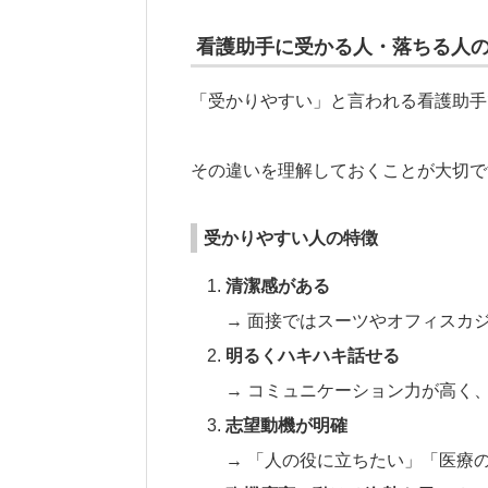
看護助手に受かる人・落ちる人
「受かりやすい」と言われる看護助手
その違いを理解しておくことが大切で
受かりやすい人の特徴
清潔感がある
→ 面接ではスーツやオフィスカ
明るくハキハキ話せる
→ コミュニケーション力が高く
志望動機が明確
→ 「人の役に立ちたい」「医療