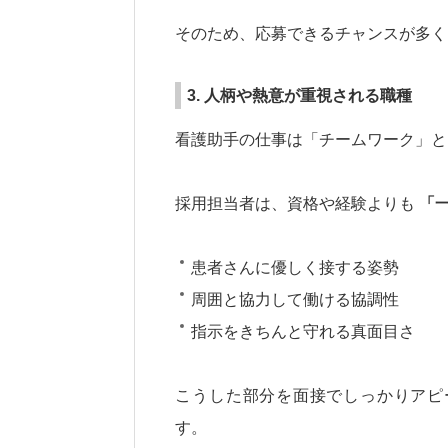
そのため、応募できるチャンスが多く
3. 人柄や熱意が重視される職種
看護助手の仕事は「チームワーク」と
採用担当者は、資格や経験よりも
「
患者さんに優しく接する姿勢
周囲と協力して働ける協調性
指示をきちんと守れる真面目さ
こうした部分を面接でしっかりアピ
す。