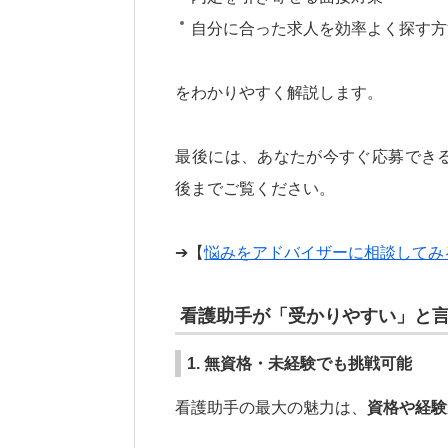
自分に合った求人を効率よく探す方
をわかりやすく解説します。
最後には、あなたが今すぐ応募でき
後までご覧ください。
➔【
悩みをアドバイザーに相談してみ
看護助手が「受かりやすい」と
1. 無資格・未経験でも挑戦可能
看護助手の最大の魅力は、
資格や経験