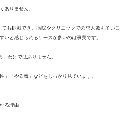
くありません。
くても挑戦でき、病院やクリニックでの求人数も多いこ
すいと感じられるケースが多いのは事実です。
かる」わけではありません。
性」「やる気」などをしっかり見ています。
れる理由