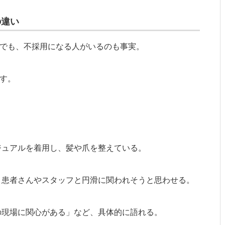
の違い
でも、不採用になる人がいるのも事実。
す。
ジュアルを着用し、髪や爪を整えている。
、患者さんやスタッフと円滑に関われそうと思わせる。
の現場に関心がある」など、具体的に語れる。