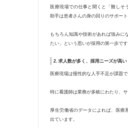
医療現場での仕事と聞くと「難しそ
助手は患者さんの身の回りのサポート
もちろん知識や技術があれば強みに
たい」という思いが採用の第一歩です
2. 求人数が多く、採用ニーズが高い
医療現場は慢性的な人手不足が課題で
特に看護師は業務が多岐にわたり、サ
厚生労働省のデータによれば、医療
出ています。