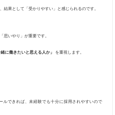
、結果として「受かりやすい」と感じられるのです。
「思いやり」が重要です。
一緒に働きたいと思える人か」
を重視します。
ールできれば、未経験でも十分に採用されやすいので