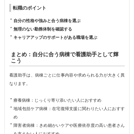
転職のポイント
自分の性格や強みと合う病棟を選ぶ
無理のない勤務体制を確認する
キャリアアップのサポートがある職場を選ぶ
まとめ：自分に合う病棟で看護助手として輝
こう
看護助手は、病棟ごとに仕事内容や求められる力が大きく異
なります。
療養病棟：じっくり寄り添いたい人におすすめ
地域包括ケア病棟：在宅復帰支援に関わりたい人におすす
め
障害者病棟：きめ細かいケアや医療依存度の高い患者さん
を支えたい人におすすめ