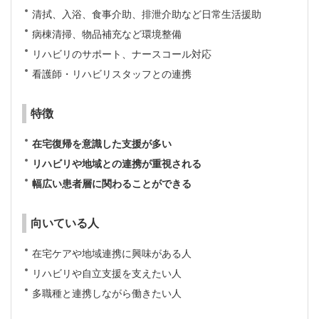
清拭、入浴、食事介助、排泄介助など日常生活援助
病棟清掃、物品補充など環境整備
リハビリのサポート、ナースコール対応
看護師・リハビリスタッフとの連携
特徴
在宅復帰を意識した支援が多い
リハビリや地域との連携が重視される
幅広い患者層に関わることができる
向いている人
在宅ケアや地域連携に興味がある人
リハビリや自立支援を支えたい人
多職種と連携しながら働きたい人