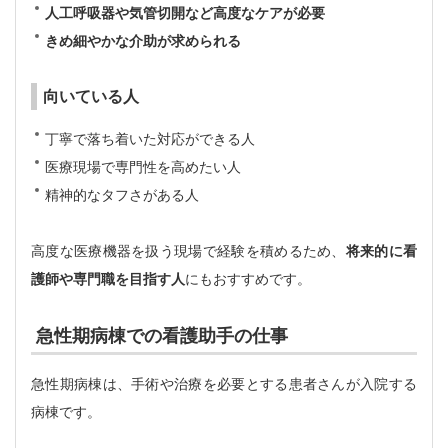
人工呼吸器や気管切開など高度なケアが必要
きめ細やかな介助が求められる
向いている人
丁寧で落ち着いた対応ができる人
医療現場で専門性を高めたい人
精神的なタフさがある人
高度な医療機器を扱う現場で経験を積めるため、
将来的に看
護師や専門職を目指す人
にもおすすめです。
急性期病棟での看護助手の仕事
急性期病棟は、手術や治療を必要とする患者さんが入院する
病棟です。