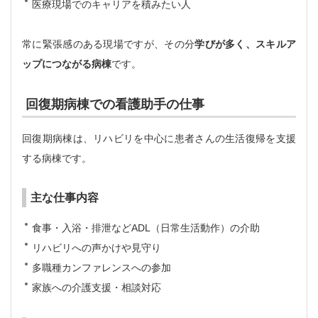
医療現場でのキャリアを積みたい人
常に緊張感のある現場ですが、その分
学びが多く、スキルア
ップにつながる病棟
です。
回復期病棟での看護助手の仕事
回復期病棟は、リハビリを中心に患者さんの生活復帰を支援
する病棟です。
主な仕事内容
食事・入浴・排泄などADL（日常生活動作）の介助
リハビリへの声かけや見守り
多職種カンファレンスへの参加
家族への介護支援・相談対応