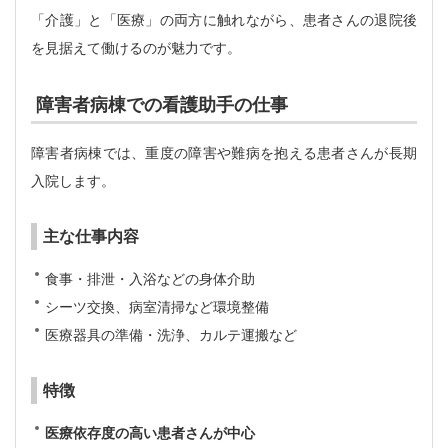
「介護」と「医療」の両方に触れながら、患者さんの退院後
を見据えて働けるのが魅力です。
障害者病棟での看護助手の仕事
障害者病棟では、重度の障害や難病を抱える患者さんが長期
入院します。
主な仕事内容
食事・排泄・入浴などの身体介助
シーツ交換、病室清掃など環境整備
医療器具の準備・洗浄、カルテ運搬など
特徴
医療依存度の高い患者さんが中心