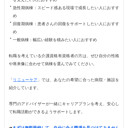
急性期病棟：スピード感ある現場で成長したい人におすす
め
回復期病棟：患者さんの回復をサポートしたい人におすす
め
一般病棟：幅広い経験を積みたい人におすすめ
転職を考えている介護資格有資格者の方は、ぜひ自分の性格
や将来像に合わせて病棟を選んでみてください。
「
リニューケア
」では、あなたの希望に合った病院・施設を
紹介しています。
専門のアドバイザーが一緒にキャリアプランを考え、安心し
て転職活動ができるようサポートします。
➔
まずは無料登録して、自分に合う職場を見つけてみません