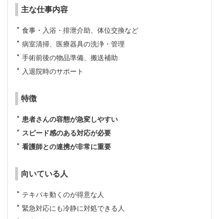
主な仕事内容
食事・入浴・排泄介助、体位交換など
病室清掃、医療器具の洗浄・管理
手術前後の物品準備、搬送補助
入退院時のサポート
特徴
患者さんの容態が急変しやすい
スピード感のある対応が必要
看護師との連携が非常に重要
向いている人
テキパキ動くのが得意な人
緊急対応にも冷静に対処できる人