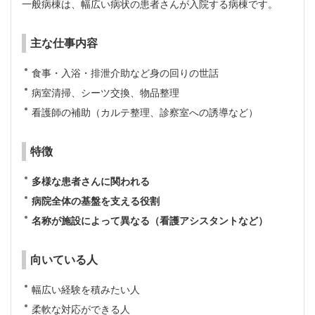
一般病棟は、幅広い病状の患者さんが入院する病棟です。
主な仕事内容
食事・入浴・排泄介助など身の回りの世話
病室清掃、シーツ交換、物品整理
看護師の補助（カルテ整理、診察室への誘導など）
特徴
多様な患者さんに関われる
病院全体の基盤を支える役割
名称が施設によって異なる（看護アシスタントなど）
向いている人
幅広い経験を積みたい人
柔軟な対応ができる人