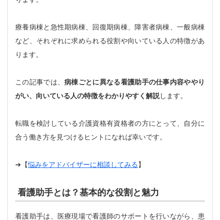
療養病棟と急性期病棟、回復期病棟、障害者病棟、一般病棟
など、それぞれに求められる役割や向いている人の特徴があ
ります。
この記事では、
病棟ごとに異なる看護助手の仕事内容ややり
がい、向いている人の特徴をわかりやすく解説
します。
転職を検討している介護資格有資格者の方にとって、自分に
合う働き方を見つけるヒントになれば幸いです。
➔【
悩みをアドバイザーに相談してみる
】
看護助手とは？基本的な役割と魅力
看護助手は、医療現場で看護師のサポートを行いながら、患