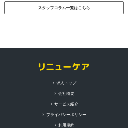
スタッフコラム一覧はこちら
求人トップ
会社概要
サービス紹介
プライバシーポリシー
利用規約