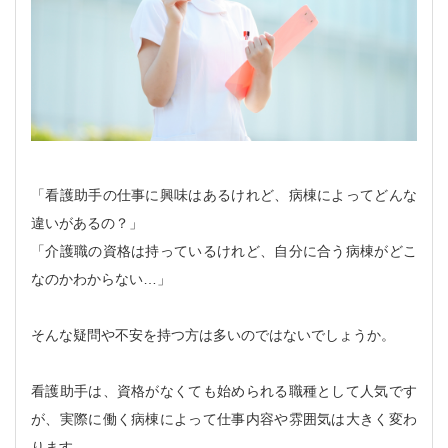
「看護助手の仕事に興味はあるけれど、病棟によってどんな
違いがあるの？」
「介護職の資格は持っているけれど、自分に合う病棟がどこ
なのかわからない…」
そんな疑問や不安を持つ方は多いのではないでしょうか。
看護助手は、資格がなくても始められる職種として人気です
が、実際に働く病棟によって仕事内容や雰囲気は大きく変わ
ります。