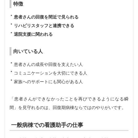
特徴
患者さんの回復を間近で見られる
リハビリスタッフと連携できる
退院支援に関われる
向いている人
患者さんの成長や回復を支えたい人
コミュニケーションを大切にできる人
家族へのサポートにも関心がある人
「患者さんができなかったことを再びできるようになる瞬
間」を見守れるのは、回復期病棟ならではのやりがいです。
一般病棟での看護助手の仕事