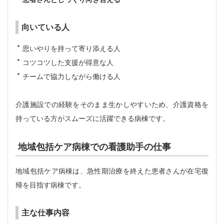
向いている人
思いやりを持って寄り添える人
コツコツした支援が得意な人
チームで協力しながら働ける人
介護施設での経験をそのまま生かしやすいため、介護資格を
持っている方がスムーズに活躍できる病棟です。
地域包括ケア病棟での看護助手の仕事
地域包括ケア病棟は、急性期治療を終えた患者さんが在宅復
帰を目指す病棟です。
主な仕事内容