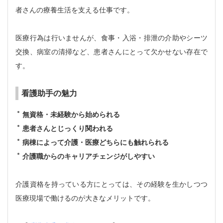
者さんの療養生活を支える仕事です。
医療行為は行いませんが、食事・入浴・排泄の介助やシーツ
交換、病室の清掃など、患者さんにとって欠かせない存在で
す。
看護助手の魅力
無資格・未経験から始められる
患者さんとじっくり関われる
病棟によって介護・医療どちらにも触れられる
介護職からのキャリアチェンジがしやすい
介護資格を持っている方にとっては、その経験を生かしつつ
医療現場で働けるのが大きなメリットです。