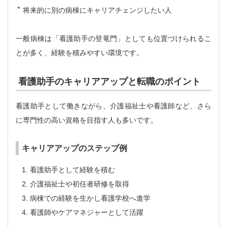
将来的に別の病棟にキャリアチェンジしたい人
一般病棟は「看護助手の登竜門」としても位置づけられるこ
とが多く、経験を積みやすい環境です。
看護助手のキャリアアップと転職のポイント
看護助手として働きながら、介護福祉士や看護師など、さら
に専門性の高い資格を目指す人も多いです。
キャリアアップのステップ例
看護助手として経験を積む
介護福祉士や初任者研修を取得
病棟での経験を生かし看護学校へ進学
看護師やケアマネジャーとして活躍