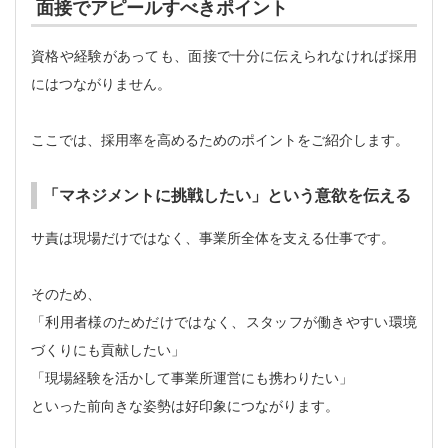
面接でアピールすべきポイント
資格や経験があっても、面接で十分に伝えられなければ採用
にはつながりません。
ここでは、採用率を高めるためのポイントをご紹介します。
「マネジメントに挑戦したい」という意欲を伝える
サ責は現場だけではなく、事業所全体を支える仕事です。
そのため、
「利用者様のためだけではなく、スタッフが働きやすい環境
づくりにも貢献したい」
「現場経験を活かして事業所運営にも携わりたい」
といった前向きな姿勢は好印象につながります。