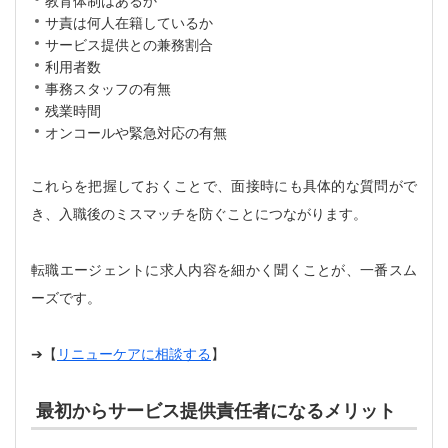
教育体制はあるか
サ責は何人在籍しているか
サービス提供との兼務割合
利用者数
事務スタッフの有無
残業時間
オンコールや緊急対応の有無
これらを把握しておくことで、面接時にも具体的な質問がで
き、入職後のミスマッチを防ぐことにつながります。
転職エージェントに求人内容を細かく聞くことが、一番スム
ーズです。
➔【
リニューケアに相談する
】
最初からサービス提供責任者になるメリット