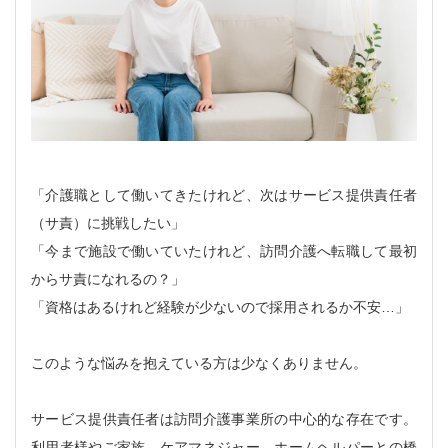
「介護職として働いてきたけれど、次はサービス提供責任者
（サ責）に挑戦したい」
「今まで施設で働いていたけれど、訪問介護へ転職して最初
からサ責になれるの？」
「資格はあるけれど経験が少ないので採用されるか不安…」
このような悩みを抱えている方は少なくありません。
サービス提供責任者は訪問介護事業所の中心的な存在です。
利用者様やご家族、ケアマネジャー、ホームヘルパーとの橋