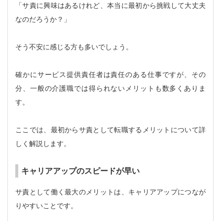
「サ責に興味はあるけれど、本当に最初から挑戦して大丈夫
なのだろうか？」
そう不安に感じる方も多いでしょう。
確かにサービス提供責任者は責任のある仕事ですが、その
分、一般の介護職では得られないメリットも数多くありま
す。
ここでは、最初からサ責として転職するメリットについて詳
しく解説します。
キャリアアップのスピードが早い
サ責として働く最大のメリットは、キャリアアップにつなが
りやすいことです。