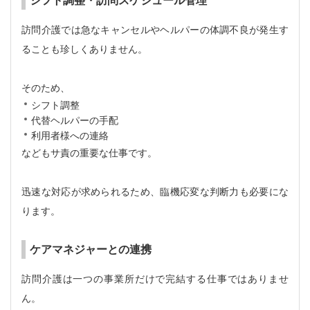
シフト調整・訪問スケジュール管理
訪問介護では急なキャンセルやヘルパーの体調不良が発生す
ることも珍しくありません。
そのため、
シフト調整
代替ヘルパーの手配
利用者様への連絡
などもサ責の重要な仕事です。
迅速な対応が求められるため、臨機応変な判断力も必要にな
ります。
ケアマネジャーとの連携
訪問介護は一つの事業所だけで完結する仕事ではありませ
ん。