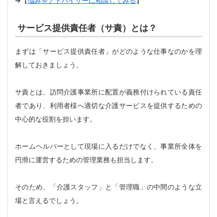
➔【
悩みをアドバイザーに相談してみる
】
サービス提供責任者（サ責）とは？
まずは「サービス提供責任者」がどのような仕事なのかを理
解しておきましょう。
サ責とは、訪問介護事業所に配置が義務付けられている責任
者であり、利用者様へ適切な介護サービスを提供するための
中心的な役割を担います。
ホームヘルパーとして現場に入るだけでなく、事業所全体を
円滑に運営するための管理業務も担当します。
そのため、「介護スタッフ」と「管理職」の中間のような立
場と言えるでしょう。