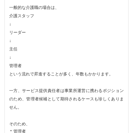
一般的な介護職の場合は、
介護スタッフ
↓
リーダー
↓
主任
↓
管理者
という流れで昇進することが多く、年数もかかります。
一方、サービス提供責任者は事業所運営に携わるポジション
のため、管理者候補として期待されるケースも珍しくありま
せん。
そのため、
管理者