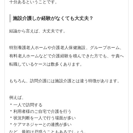
十分あるということです。
施設介護しか経験がなくても大丈夫？
結論から言えば、大丈夫です。
特別養護老人ホームや介護老人保健施設、グループホーム、
有料老人ホームなどで介護経験を積んできた方でも、サ責へ
転職しているケースは数多くあります。
もちろん、訪問介護には施設介護とは違う特徴があります。
例えば、
一人で訪問する
利用者様のご自宅で介護を行う
状況判断を一人で行う場面が多い
ケアマネジャーとの連携が多い
など、最初は戸惑うこともあるでしょう。