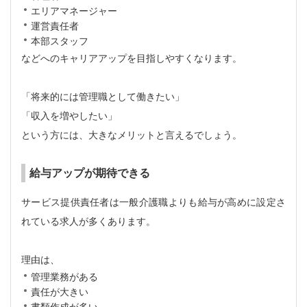
エリアマネージャー
運営責任者
本部スタッフ
などへのキャリアアップを目指しやすくなります。
「将来的には管理職として働きたい」
「収入を増やしたい」
という方には、大きなメリットと言えるでしょう。
給与アップが期待できる
サービス提供責任者は一般介護職よりも給与が高めに設定さ
れている求人が多くあります。
理由は、
管理業務がある
責任が大きい