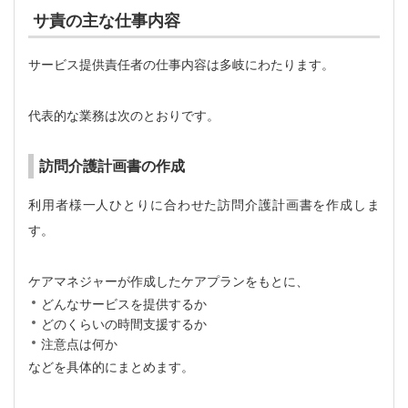
サ責の主な仕事内容
サービス提供責任者の仕事内容は多岐にわたります。
代表的な業務は次のとおりです。
訪問介護計画書の作成
利用者様一人ひとりに合わせた訪問介護計画書を作成しま
す。
ケアマネジャーが作成したケアプランをもとに、
どんなサービスを提供するか
どのくらいの時間支援するか
注意点は何か
などを具体的にまとめます。