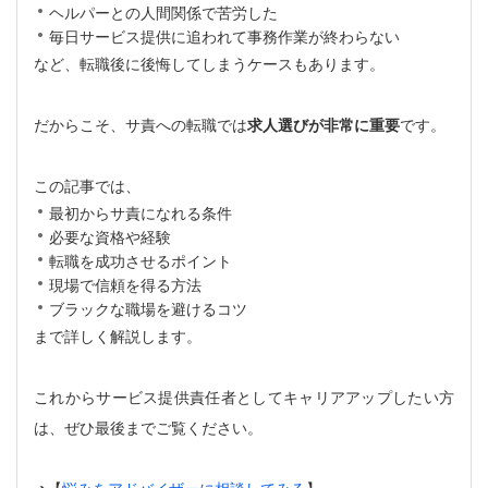
ヘルパーとの人間関係で苦労した
毎日サービス提供に追われて事務作業が終わらない
など、転職後に後悔してしまうケースもあります。
だからこそ、サ責への転職では
求人選びが非常に重要
です。
この記事では、
最初からサ責になれる条件
必要な資格や経験
転職を成功させるポイント
現場で信頼を得る方法
ブラックな職場を避けるコツ
まで詳しく解説します。
これからサービス提供責任者としてキャリアアップしたい方
は、ぜひ最後までご覧ください。