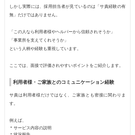
しかし実際には、採用担当者が見ているのは「サ責経験の有
無」だけではありません。
「この人なら利用者様やヘルパーから信頼されそうか」
「事業所を支えてくれそうか」
という人柄や経験も重視しています。
ここでは、面接で評価されやすいポイントをご紹介します。
利用者様・ご家族とのコミュニケーション経験
サ責は利用者様だけではなく、ご家族とも密接に関わりま
す。
例えば、
サービス内容の説明
状況報告