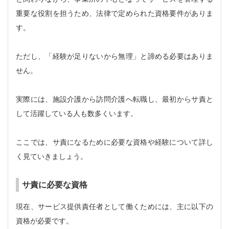
重要な役割を担うため、法律で定められた資格要件がありま
す。
ただし、「経験が足りないから無理」と諦める必要はありま
せん。
実際には、施設介護から訪問介護へ転職し、最初からサ責と
して活躍している人も数多くいます。
ここでは、サ責になるために必要な資格や経験について詳し
く見ていきましょう。
サ責に必要な資格
現在、サービス提供責任者として働くためには、主に以下の
資格が必要です。