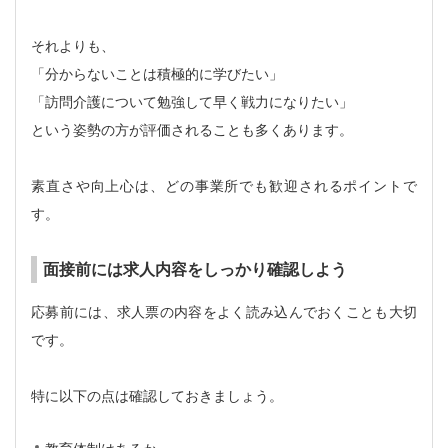
それよりも、
「分からないことは積極的に学びたい」
「訪問介護について勉強して早く戦力になりたい」
という姿勢の方が評価されることも多くあります。
素直さや向上心は、どの事業所でも歓迎されるポイントで
す。
面接前には求人内容をしっかり確認しよう
応募前には、求人票の内容をよく読み込んでおくことも大切
です。
特に以下の点は確認しておきましょう。