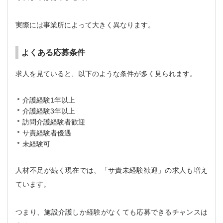
実際には事業所によって大きく異なります。
よくある応募条件
求人を見ていると、以下のような条件が多く見られます。
介護経験1年以上
介護経験3年以上
訪問介護経験者歓迎
サ責経験者優遇
未経験可
人材不足が続く現在では、「サ責未経験歓迎」の求人も増え
ています。
つまり、施設介護しか経験がなくても応募できるチャンスは