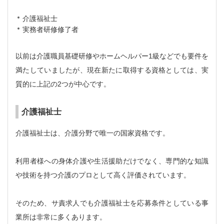
介護福祉士
実務者研修修了者
以前は介護職員基礎研修やホームヘルパー1級などでも要件を
満たしていましたが、現在新たに取得する資格としては、実
質的に上記の2つが中心です。
介護福祉士
介護福祉士は、介護分野で唯一の国家資格です。
利用者様への身体介護や生活援助だけでなく、専門的な知識
や技術を持つ介護のプロとして高く評価されています。
そのため、サ責求人でも介護福祉士を応募条件としている事
業所は非常に多くあります。