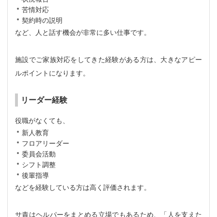
苦情対応
契約時の説明
など、人と話す機会が非常に多い仕事です。
施設でご家族対応をしてきた経験がある方は、大きなアピー
ルポイントになります。
リーダー経験
役職がなくても、
新人教育
フロアリーダー
委員会活動
シフト調整
後輩指導
などを経験している方は高く評価されます。
サ責はヘルパーをまとめる立場でもあるため、「人を支えた