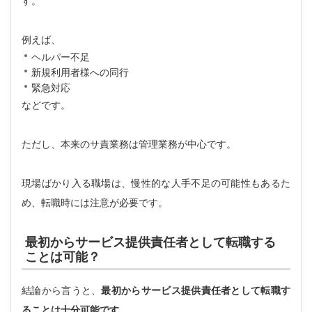
す。
例えば、
ヘルパー不足
新規利用者様への同行
緊急対応
などです。
ただし、本来のサ責業務は管理業務が中心です。
現場ばかり入る職場は、慢性的な人手不足の可能性もあるた
め、転職時には注意が必要です。
最初からサービス提供責任者として転職する
ことは可能？
結論から言うと、
最初からサービス提供責任者として転職す
ることは十分可能です。