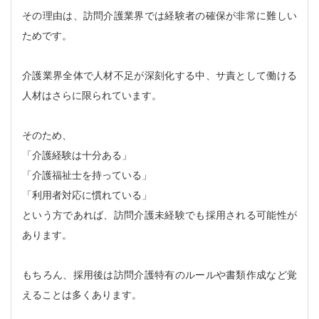
その理由は、訪問介護業界では経験者の確保が非常に難しい
ためです。
介護業界全体で人材不足が深刻化する中、サ責として働ける
人材はさらに限られています。
そのため、
「介護経験は十分ある」
「介護福祉士を持っている」
「利用者対応に慣れている」
という方であれば、訪問介護未経験でも採用される可能性が
あります。
もちろん、採用後は訪問介護特有のルールや書類作成など覚
えることは多くあります。