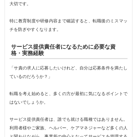
大切です。
特に教育制度や研修内容まで確認すると、転職後のミスマッ
チを防ぎやすくなります。
サービス提供責任者になるために必要な資
格・実務経験
「サ責の求人に応募したいけれど、自分は応募条件を満たし
ているのだろうか？」
転職を考え始めると、多くの方が最初に気になるポイントで
はないでしょうか。
サービス提供責任者は、誰でも就ける職種ではありません。
利用者様やご家族、ヘルパー、ケアマネジャーなど多くの人
と関わりながら、事業所の中心となってサービスを管理する