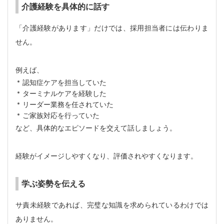
介護経験を具体的に話す
「介護経験があります」だけでは、採用担当者には伝わりま
せん。
例えば、
認知症ケアを担当していた
ターミナルケアを経験した
リーダー業務を任されていた
ご家族対応を行っていた
など、具体的なエピソードを交えて話しましょう。
経験がイメージしやすくなり、評価されやすくなります。
学ぶ姿勢を伝える
サ責未経験であれば、完璧な知識を求められているわけでは
ありません。