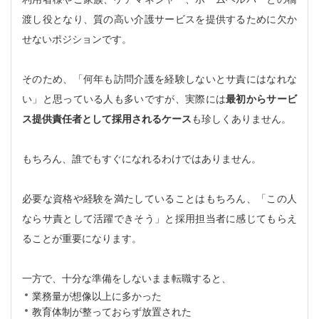
渡し役となり、質の高い介護サービスを提供するために欠か
せないポジションです。
そのため、「何年も訪問介護を経験しないとサ責にはなれな
い」と思っている人も多いですが、実際には
最初からサービ
ス提供責任者として採用されるケース
も珍しくありません。
もちろん、誰でもすぐになれるわけではありません。
必要な資格や経験を満たしていることはもちろん、「この人
ならサ責として活躍できそう」と採用担当者に感じてもらえ
ることが重要になります。
一方で、十分な準備をしないまま転職すると、
業務量が想像以上に多かった
教育体制が整っておらず放置された