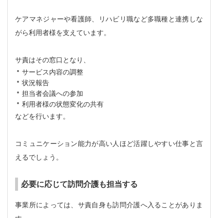
ケアマネジャーや看護師、リハビリ職など多職種と連携しな
がら利用者様を支えています。
サ責はその窓口となり、
サービス内容の調整
状況報告
担当者会議への参加
利用者様の状態変化の共有
などを行います。
コミュニケーション能力が高い人ほど活躍しやすい仕事と言
えるでしょう。
必要に応じて訪問介護も担当する
事業所によっては、サ責自身も訪問介護へ入ることがありま