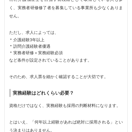
く、実務者研修修了者を募集している事業所も少なくありま
せん。
ただし、求人によっては、
介護経験3年以上
訪問介護経験者優遇
実務者研修＋実務経験必須
など条件が設定されていることがあります。
そのため、求人票を細かく確認することが大切です。
実務経験はどれくらい必要？
資格だけではなく、実務経験も採用の判断材料になります。
とはいえ、「何年以上経験があれば絶対に採用される」とい
う決まりはありません。