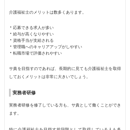
介護福祉士のメリットは数多くあります。
応募できる求人が多い
給与が高くなりやすい
資格手当が支給される
管理職へのキャリアアップがしやすい
転職市場で評価されやすい
サ責を目指すのであれば、長期的に見ても介護福祉士を取得
しておくメリットは非常に大きいでしょう。
実務者研修
実務者研修を修了している方も、サ責として働くことができ
ます。
特に介護福祉士を目指す前段階として取得している人も多