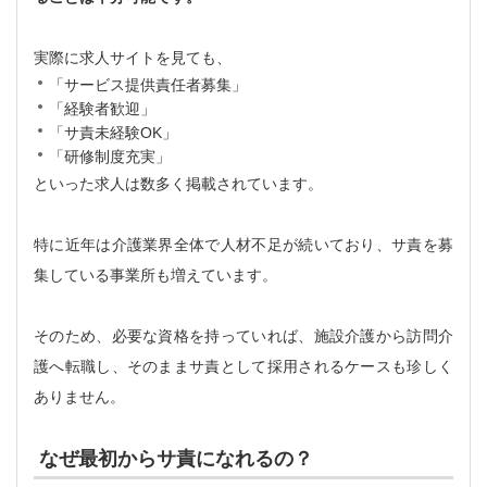
実際に求人サイトを見ても、
「サービス提供責任者募集」
「経験者歓迎」
「サ責未経験OK」
「研修制度充実」
といった求人は数多く掲載されています。
特に近年は介護業界全体で人材不足が続いており、サ責を募
集している事業所も増えています。
そのため、必要な資格を持っていれば、施設介護から訪問介
護へ転職し、そのままサ責として採用されるケースも珍しく
ありません。
なぜ最初からサ責になれるの？