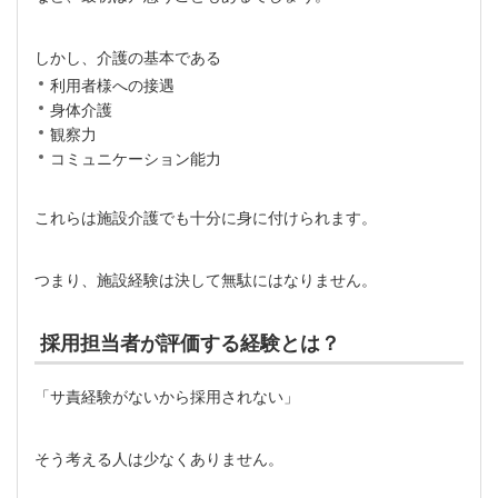
しかし、介護の基本である
利用者様への接遇
身体介護
観察力
コミュニケーション能力
これらは施設介護でも十分に身に付けられます。
つまり、施設経験は決して無駄にはなりません。
採用担当者が評価する経験とは？
「サ責経験がないから採用されない」
そう考える人は少なくありません。