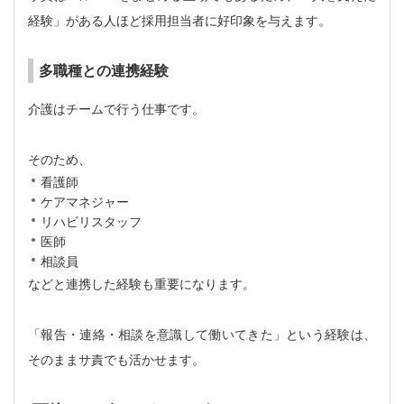
経験」がある人ほど採用担当者に好印象を与えます。
多職種との連携経験
介護はチームで行う仕事です。
そのため、
看護師
ケアマネジャー
リハビリスタッフ
医師
相談員
などと連携した経験も重要になります。
「報告・連絡・相談を意識して働いてきた」という経験は、
そのままサ責でも活かせます。