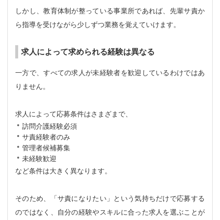
しかし、教育体制が整っている事業所であれば、先輩サ責か
ら指導を受けながら少しずつ業務を覚えていけます。
求人によって求められる経験は異なる
一方で、すべての求人が未経験者を歓迎しているわけではあ
りません。
求人によって応募条件はさまざまで、
訪問介護経験必須
サ責経験者のみ
管理者候補募集
未経験歓迎
など条件は大きく異なります。
そのため、「サ責になりたい」という気持ちだけで応募する
のではなく、自分の経験やスキルに合った求人を選ぶことが