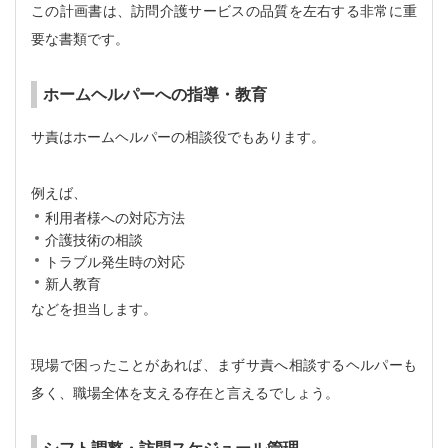
この計画書は、訪問介護サービスの品質を左右する非常に重
要な書類です。
ホームヘルパーへの指導・教育
サ責はホームヘルパーの相談役でもあります。
例えば、
利用者様への対応方法
介護技術の相談
トラブル発生時の対応
新人教育
などを担当します。
現場で困ったことがあれば、まずサ責へ相談するヘルパーも
多く、職場全体を支える存在と言えるでしょう。