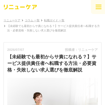
リニューケア
コラム 一覧
転職ガイド 一覧
【未経験でも最初からサ責になれる？】サービス提供責任者へ転職する方
法・必要資格・失敗しない求人選びを徹底解説
2026/07/07
投稿者：リニューケア
【未経験でも最初からサ責になれる？】サ
ービス提供責任者へ転職する方法・必要資
格・失敗しない求人選びを徹底解説