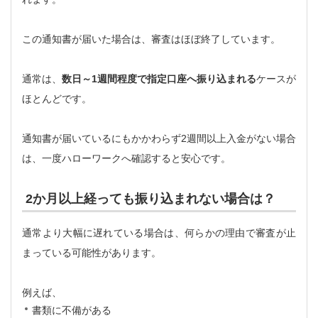
この通知書が届いた場合は、審査はほぼ終了しています。
通常は、
数日～1週間程度で指定口座へ振り込まれる
ケースが
ほとんどです。
通知書が届いているにもかかわらず2週間以上入金がない場合
は、一度ハローワークへ確認すると安心です。
2か月以上経っても振り込まれない場合は？
通常より大幅に遅れている場合は、何らかの理由で審査が止
まっている可能性があります。
例えば、
書類に不備がある