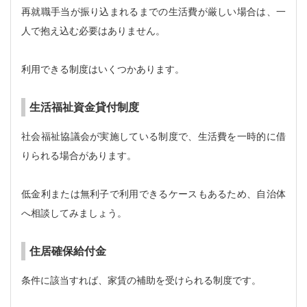
再就職手当が振り込まれるまでの生活費が厳しい場合は、一
人で抱え込む必要はありません。
利用できる制度はいくつかあります。
生活福祉資金貸付制度
社会福祉協議会が実施している制度で、生活費を一時的に借
りられる場合があります。
低金利または無利子で利用できるケースもあるため、自治体
へ相談してみましょう。
住居確保給付金
条件に該当すれば、家賃の補助を受けられる制度です。