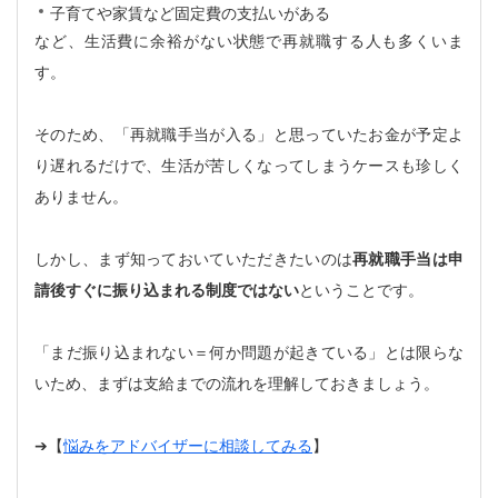
子育てや家賃など固定費の支払いがある
など、生活費に余裕がない状態で再就職する人も多くいま
す。
そのため、「再就職手当が入る」と思っていたお金が予定よ
り遅れるだけで、生活が苦しくなってしまうケースも珍しく
ありません。
しかし、まず知っておいていただきたいのは
再就職手当は申
請後すぐに振り込まれる制度ではない
ということです。
「まだ振り込まれない＝何か問題が起きている」とは限らな
いため、まずは支給までの流れを理解しておきましょう。
➔【
悩みをアドバイザーに相談してみる
】