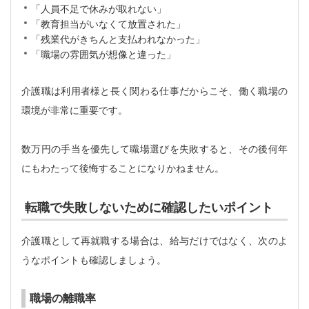
「人員不足で休みが取れない」
「教育担当がいなくて放置された」
「残業代がきちんと支払われなかった」
「職場の雰囲気が想像と違った」
介護職は利用者様と長く関わる仕事だからこそ、働く職場の
環境が非常に重要です。
数万円の手当を優先して職場選びを失敗すると、その後何年
にもわたって後悔することになりかねません。
転職で失敗しないために確認したいポイント
介護職として再就職する場合は、給与だけではなく、次のよ
うなポイントも確認しましょう。
職場の離職率