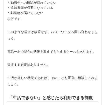
勤務先への確認が取れていない
追加書類が必要になっている
郵送物が届いていない
などです。
このような場合は放置せず、ハローワークへ問い合わせまし
ょう。
電話一本で現在の状況を教えてもらえるケースもあります。
遠慮する必要はありません。
生活が厳しい状況であれば、そのことも正直に相談してみま
しょう。
「生活できない」と感じたら利用できる制度