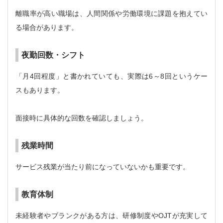
離職率が高い職場は、人間関係や労働環境に課題を抱えてい
る場合があります。
夜勤回数・シフト
「月4回程度」と書かれていても、実際は6～8回というケー
スもあります。
面接時に具体的な回数を確認しましょう。
残業時間
サービス残業が当たり前になっていないかも重要です。
教育体制
未経験者やブランクがある方は、研修制度やOJTが充実して