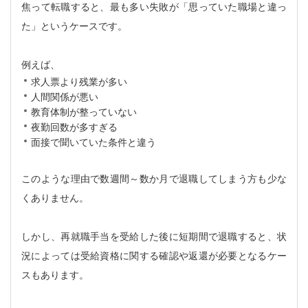
焦って転職すると、最も多い失敗が「思っていた職場と違っ
た」というケースです。
例えば、
求人票より残業が多い
人間関係が悪い
教育体制が整っていない
夜勤回数が多すぎる
面接で聞いていた条件と違う
このような理由で数週間～数か月で退職してしまう方も少な
くありません。
しかし、再就職手当を受給した後に短期間で退職すると、状
況によっては受給資格に関する確認や返還が必要となるケー
スもあります。