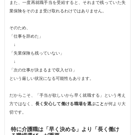
また、一度再就職手当を受給すると、それまで残っていた失
業保険をそのまま受け取れるわけではありません。
そのため、
「仕事を辞めた」
↓
「失業保険も残っていない」
↓
「次の仕事が決まるまで収入ゼロ」
という厳しい状況になる可能性もあります。
だからこそ、「手当が欲しいから早く就職する」という考え
方ではなく、
長く安心して働ける職場を選ぶこと
が何より大
切です。
特に介護職は「早く決める」より「長く働け