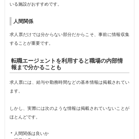
いる施設がおすすめです。
人間関係
求人票だけでは分からない部分だからこそ、事前に情報収集
することが重要です。
転職エージェントを利用すると職場の内部情
報まで分かることも
求人票には、給与や勤務時間などの基本情報は掲載されてい
ます。
しかし、実際には次のような情報は掲載されていないことが
ほとんどです。
人間関係は良いか