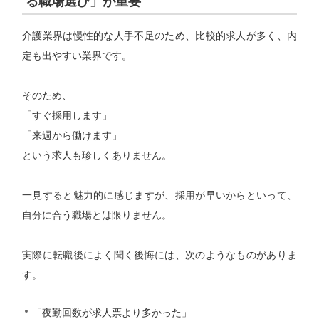
る職場選び」が重要
介護業界は慢性的な人手不足のため、比較的求人が多く、内
定も出やすい業界です。
そのため、
「すぐ採用します」
「来週から働けます」
という求人も珍しくありません。
一見すると魅力的に感じますが、採用が早いからといって、
自分に合う職場とは限りません。
実際に転職後によく聞く後悔には、次のようなものがありま
す。
「夜勤回数が求人票より多かった」