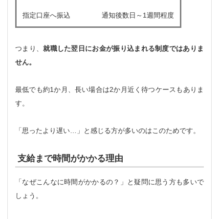
指定口座へ振込
通知後数日～1週間程度
つまり、
就職した翌日にお金が振り込まれる制度ではありま
せん。
最低でも約1か月、長い場合は2か月近く待つケースもありま
す。
「思ったより遅い…」と感じる方が多いのはこのためです。
支給まで時間がかかる理由
「なぜこんなに時間がかかるの？」と疑問に思う方も多いで
しょう。