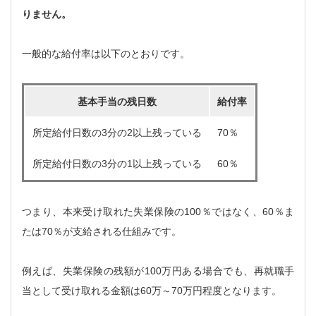
りません。
一般的な給付率は以下のとおりです。
基本手当の残日数
給付率
所定給付日数の3分の2以上残っている
70％
所定給付日数の3分の1以上残っている
60％
つまり、本来受け取れた失業保険の100％ではなく、60％ま
たは70％が支給される仕組みです。
例えば、失業保険の残額が100万円ある場合でも、再就職手
当として受け取れる金額は60万～70万円程度となります。