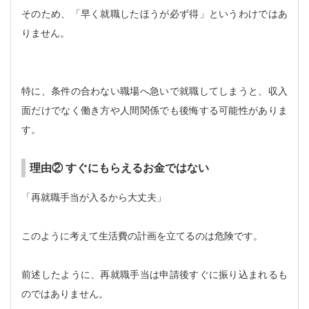
そのため、「早く就職したほうが必ず得」というわけではあ
りません。
特に、条件の合わない職場へ急いで就職してしまうと、収入
面だけでなく働き方や人間関係でも後悔する可能性がありま
す。
理由② すぐにもらえるお金ではない
「再就職手当が入るから大丈夫」
このように考えて生活費の計画を立てるのは危険です。
前述したように、再就職手当は申請後すぐに振り込まれるも
のではありません。