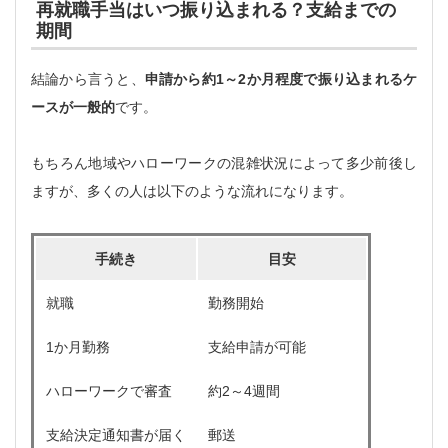
再就職手当はいつ振り込まれる？支給までの
期間
結論から言うと、
申請から約1～2か月程度で振り込まれるケ
ースが一般的
です。
もちろん地域やハローワークの混雑状況によって多少前後し
ますが、多くの人は以下のような流れになります。
手続き
目安
就職
勤務開始
1か月勤務
支給申請が可能
ハローワークで審査
約2～4週間
支給決定通知書が届く
郵送