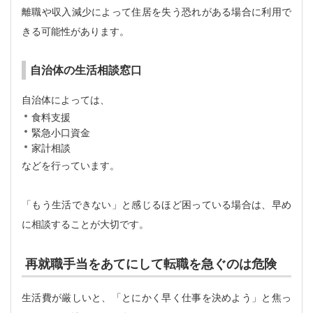
離職や収入減少によって住居を失う恐れがある場合に利用で
きる可能性があります。
自治体の生活相談窓口
自治体によっては、
食料支援
緊急小口資金
家計相談
などを行っています。
「もう生活できない」と感じるほど困っている場合は、早め
に相談することが大切です。
再就職手当をあてにして転職を急ぐのは危険
生活費が厳しいと、「とにかく早く仕事を決めよう」と焦っ