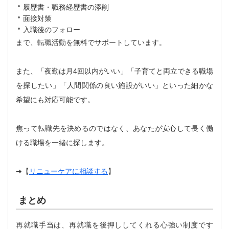
履歴書・職務経歴書の添削
面接対策
入職後のフォロー
まで、転職活動を無料でサポートしています。
また、「夜勤は月4回以内がいい」「子育てと両立できる職場
を探したい」「人間関係の良い施設がいい」といった細かな
希望にも対応可能です。
焦って転職先を決めるのではなく、あなたが安心して長く働
ける職場を一緒に探します。
➔【
リニューケアに相談する
】
まとめ
再就職手当は、再就職を後押ししてくれる心強い制度です