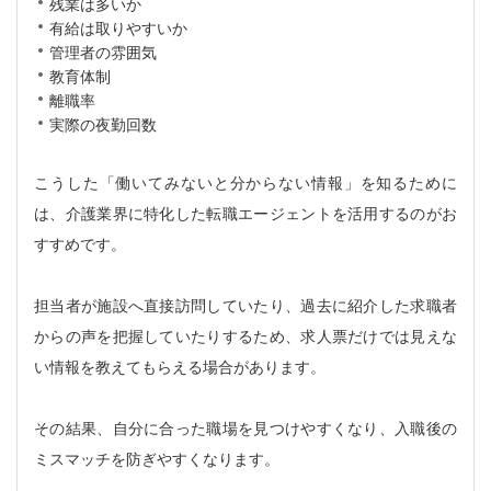
残業は多いか
有給は取りやすいか
管理者の雰囲気
教育体制
離職率
実際の夜勤回数
こうした「働いてみないと分からない情報」を知るために
は、介護業界に特化した転職エージェントを活用するのがお
すすめです。
担当者が施設へ直接訪問していたり、過去に紹介した求職者
からの声を把握していたりするため、求人票だけでは見えな
い情報を教えてもらえる場合があります。
その結果、自分に合った職場を見つけやすくなり、入職後の
ミスマッチを防ぎやすくなります。