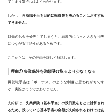
てしまう気持ちはよく分かります。
しかし、
再就職手当を目的に転職先を決めることはおすすめ
できません。
目先のお金を優先してしまうと、結果的にもっと大きな損失
につながる可能性があるためです。
ここからは、その理由を詳しく解説します。
理由① 失業保険を満額受け取るより少なくなる
再就職手当は「ボーナス」のような制度と思われがちです
が、実際はそうではありません。
支給額は、
失業保険（基本手当）の残日数をもとに計算され
るため、残っている基本手当の全額が支給されるわけではあ