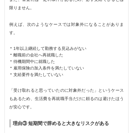
限りません。
例えば、次のようなケースでは対象外になることがありま
す。
1年以上継続して勤務する見込みがない
離職前の会社へ再就職した
待機期間中に就職した
雇用保険の加入条件を満たしていない
支給要件を満たしていない
「受け取れると思っていたのに対象外だった」というケース
もあるため、生活費を再就職手当だけに頼るのは避けたほう
が安心です。
理由③ 短期間で辞めると大きなリスクがある