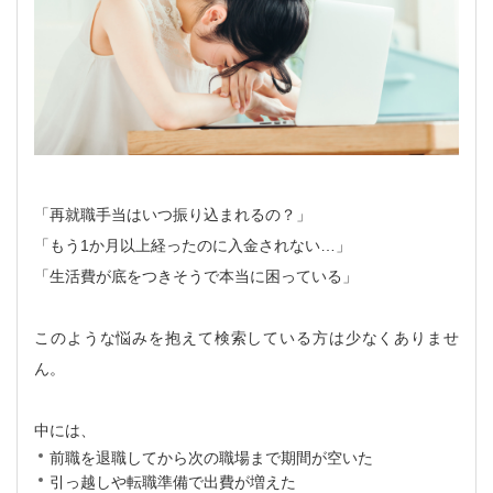
「再就職手当はいつ振り込まれるの？」
「もう1か月以上経ったのに入金されない…」
「生活費が底をつきそうで本当に困っている」
このような悩みを抱えて検索している方は少なくありませ
ん。
中には、
前職を退職してから次の職場まで期間が空いた
引っ越しや転職準備で出費が増えた