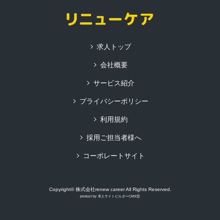
求人トップ
会社概要
サービス紹介
プライバシーポリシー
利用規約
採用ご担当者様へ
コーポレートサイト
Copyright© 株式会社renew career All Rights Reserved.
product by
求人サイトビルダーCMS型