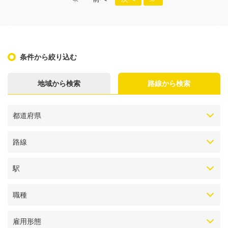
条件から絞り込む
地域から検索
路線から検索
都道府県
路線
駅
職種
雇用形態