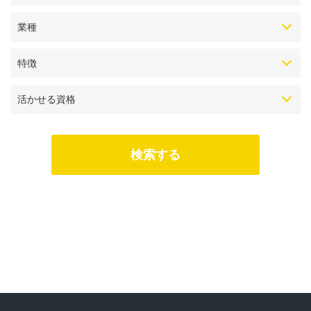
業種
特徴
活かせる資格