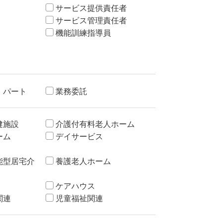
サービス提供責任者
サービス管理責任者
機能訓練指導員
・パート
業務委託
健施設
介護付有料老人ホーム
ーム
デイサービス
能型居宅介
養護老人ホーム
ケアハウス
関連
児童福祉関連