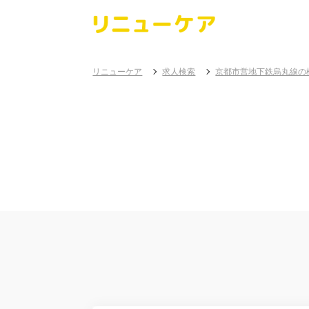
リニューケア
求人検索
京都市営地下鉄烏丸線の