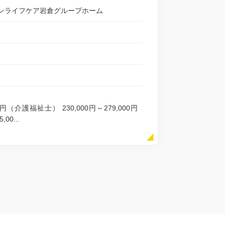
ンライフケア岩倉グループホーム
0円（介護福祉士） 230,000円～279,000円
0...