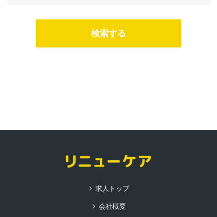
求人トップ
会社概要