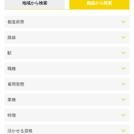
地域から検索
路線から検索
都道府県
路線
駅
職種
雇用形態
業種
特徴
活かせる資格