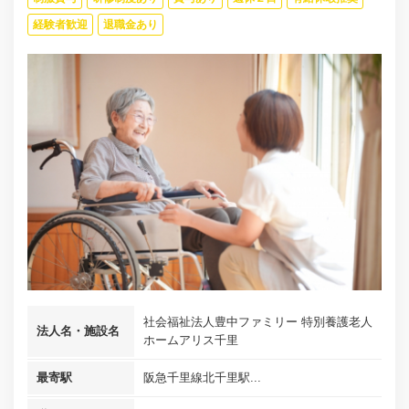
経験者歓迎
退職金あり
社会福祉法人豊中ファミリー 特別養護老人
法人名・施設名
ホームアリス千里
最寄駅
阪急千里線北千里駅...