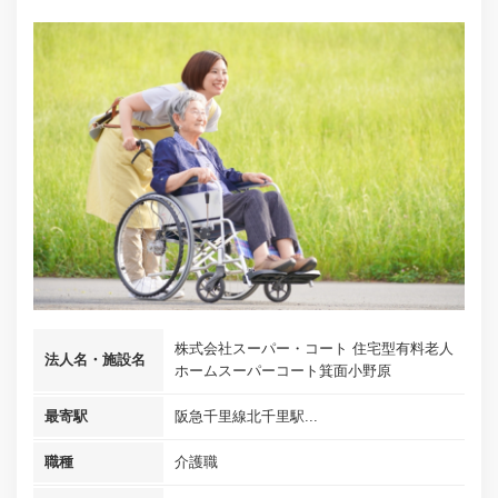
株式会社スーパー・コート 住宅型有料老人
法人名・施設名
ホームスーパーコート箕面小野原
最寄駅
阪急千里線北千里駅...
職種
介護職