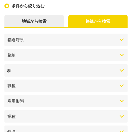
条件から絞り込む
地域から検索
路線から検索
都道府県
路線
駅
職種
雇用形態
業種
特徴