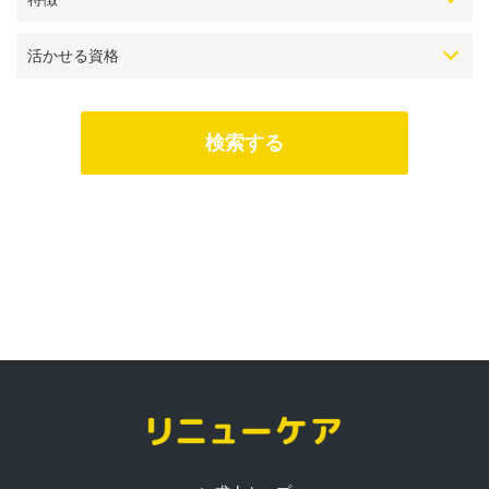
活かせる資格